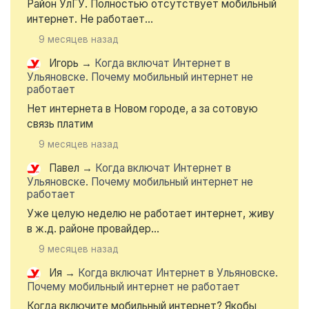
Район УлГУ. Полностью отсутствует мобильный
интернет. Не работает...
9 месяцев назад
Игорь
→
Когда включат Интернет в
Ульяновске. Почему мобильный интернет не
работает
Нет интернета в Новом городе, а за сотовую
связь платим
9 месяцев назад
Павел
→
Когда включат Интернет в
Ульяновске. Почему мобильный интернет не
работает
Уже целую неделю не работает интернет, живу
в ж.д. районе провайдер...
9 месяцев назад
Ия
→
Когда включат Интернет в Ульяновске.
Почему мобильный интернет не работает
Когда включите мобильный интернет? Якобы