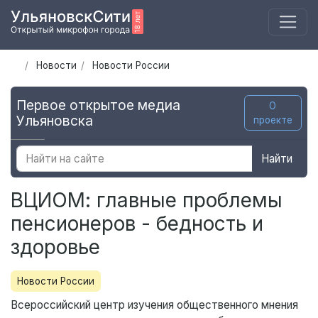
Новости
Новости России
Первое открытое медиа
О
Ульяновска
проекте
Найти
ВЦИОМ: главные проблемы
пенсионеров - бедность и
здоровье
Новости России
Всероссийский центр изучения общественного мнения