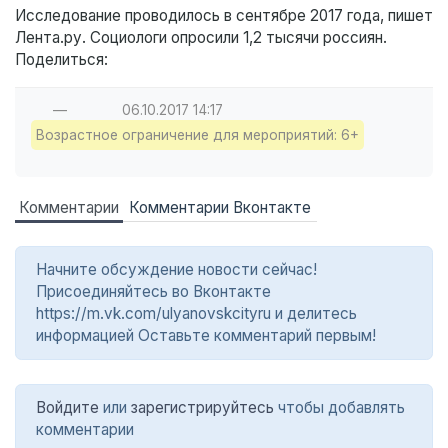
Исследование проводилось в сентябре 2017 года, пишет
Лента.ру. Социологи опросили 1,2 тысячи россиян.
Поделиться:
—
06.10.2017
14:17
Возрастное ограничение для мероприятий: 6+
Комментарии
Комментарии Вконтакте
Начните обсуждение новости сейчас!
Присоединяйтесь во Вконтакте
https://m.vk.com/ulyanovskcityru и делитесь
информацией Оставьте комментарий первым!
Войдите
или
зарегистрируйтесь
чтобы добавлять
комментарии