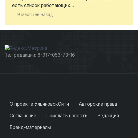
есть список работающих...
9 месяцев назад
Тел редакции: 8-917-053-73-16
О проекте УльяновскСити
Авторские права
Соглашение
Прислать новость
Редакция
Бренд-материалы