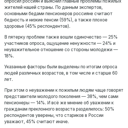
опросил россиян и выяснил главные проблемы пожилых
жителей нашей страны. По данным экспертов,
основными бедами пенсионеров россияне считают
бедность и низкие пенсии (59%), а также плохое
здоровье (45% респондентов).
В пятерку проблем также вошли одиночество — 25%
участников опроса, ощущение ненужности — 24% и
неуважительное отношение со стороны молодежи —
18%.
Указанные факторы были выделены по итогам опроса
людей различных возрастов, в том числе и старше 60
лет.
При этом о неуважении к пожилым людям чаще говорят
представители молодого поколения — 38%, чем сами
пенсионеры — 14%. И всё же мнение об уважении к
гражданам преклонного возраста разделилось: 50%
респондентов уверены, что стариков в России
уважают, 45% считают иначе.