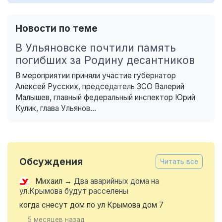
Новости по теме
В Ульяновске почтили память
погибших за Родину десантников
В мероприятии приняли участие губернатор
Алексей Русских, председатель ЗСО Валерий
Малышев, главный федеральный инспектор Юрий
Кулик, глава Ульянов...
Обсуждения
Читать все
Михаил
→
Два аварийных дома на
ул.Крымова будут расселены
когда снесут дом по ул Крымова дом 7
5 месяцев назад