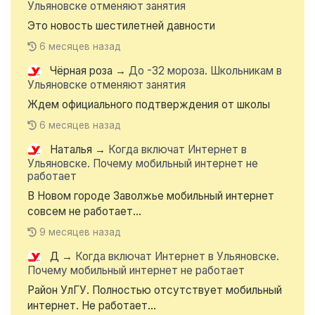
Ульяновске отменяют занятия
Это новость шестилетней давности
6 месяцев назад
Чёрная роза
→
До -32 мороза. Школьникам в
Ульяновске отменяют занятия
Ждем официального подтверждения от школы
6 месяцев назад
Наталья
→
Когда включат Интернет в
Ульяновске. Почему мобильный интернет не
работает
В Новом городе Заволжье мобильный интернет
совсем не работает...
9 месяцев назад
Д
→
Когда включат Интернет в Ульяновске.
Почему мобильный интернет не работает
Район УлГУ. Полностью отсутствует мобильный
интернет. Не работает...