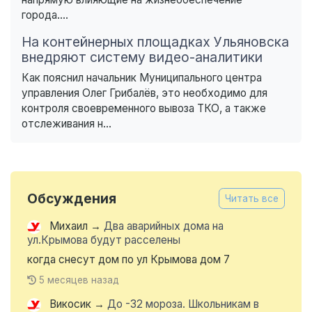
города....
На контейнерных площадках Ульяновска
внедряют систему видео-аналитики
Как пояснил начальник Муниципального центра
управления Олег Грибалёв, это необходимо для
контроля своевременного вывоза ТКО, а также
отслеживания н...
Обсуждения
Читать все
Михаил
→
Два аварийных дома на
ул.Крымова будут расселены
когда снесут дом по ул Крымова дом 7
5 месяцев назад
Викосик
→
До -32 мороза. Школьникам в