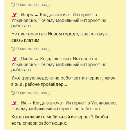
9 месяцев назад
Игорь
→
Когда включат Интернет в
Ульяновске. Почему мобильный интернет не
работает
Нет интернета в Новом городе, а за сотовую
связь платим
9 месяцев назад
Павел
→
Когда включат Интернет в
Ульяновске. Почему мобильный интернет не
работает
Уже целую неделю не работает интернет, живу
в ж.д. районе провайдер...
9 месяцев назад
Ия
→
Когда включат Интернет в Ульяновске.
Почему мобильный интернет не работает
Когда включите мобильный интернет? Якобы
есть список работающих...