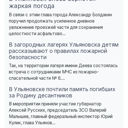
жаркая погода
В связи с этим глава города Александр Болдакин
поручил продолжать усиленное дневное
увлажнение проезжей части для сохранения
целостности асфальтово...
В загородных лагерях Ульяновска детям
рассказывают о правилах пожарной
безопасности
Так, на территории лагеря имени Деева состоялась
встреча с сотрудниками МЧС из пожарно-
спасательной части № 6....
В Ульяновске почтили память погибших
за Родину десантников
В мероприятии приняли участие губернатор
Алексей Русских, председатель ЗСО Валерий
Малышев, главный федеральный инспектор Юрий
Кулик, глава Ульянов...