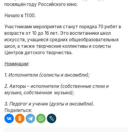
посвящён году Российского кино.
Начало в 11:00.
Участниками мероприятия станут порядка 70 ребят в
возрасте от 10 до 16 лет. Это воспитанники школ
искусств, учащиеся средних общеобразовательных
школ, а также творческие коллективы и солисты
Центров детского творчества.
Номинации
:
1. Исполнители (солисты и ансамбли);
2. Авторы – исполнители (собственные стихи и
музыка, собственная музыка);
3. Педагог и ученик (дуэты и ансамбли).
Поделиться: