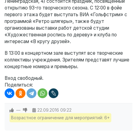
Ленинградская, 4) состоится праздник, посвящённый
открытию 93-го творческого сезона. С 12:00 в фойе
первого этажа будет выступать ВИА «Гольфстрим» с
программой «Ретро шлягеры», также будут
организованы выставки работ детской студии
«Художественная роспись по дереву» и клуба по
интересам «В кругу друзей».
В 13:00 в концертном зале выступят все творческие
коллективы учреждения. Зрителям представят лучшие
концертные номера и премьеры.
Вход свободный.
Поделиться:
—
22.09.2016
09:22
Возрастное ограничение для мероприятий: 6+