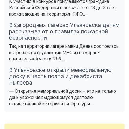
К участию в конкурсе приглашаются граждане
Российской Федерации в возрасте от 18 до 35 лет,
проживающие на территории ПФО....
В загородных лагерях Ульяновска детям
рассказывают о правилах пожарной
безопасности
Так, на территории лагеря имени Деева состоялась
встреча с сотрудниками МЧС из пожарно-
спасательной части № 6....
В Ульяновске открыли мемориальную
доску в честь поэта и декабриста
Рылеева
— Открытие мемориальной доски – это не только
дань уважения выдающемуся деятелю
отечественной истории и литературы....