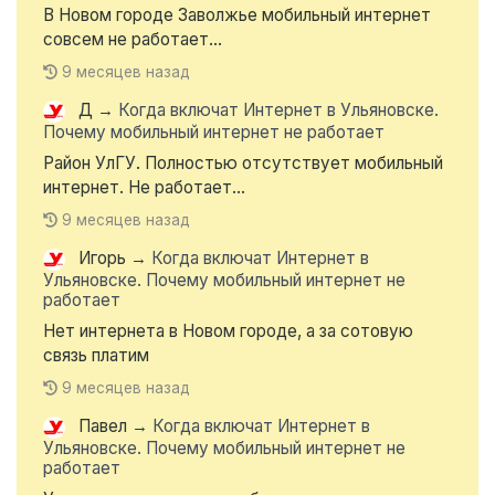
В Новом городе Заволжье мобильный интернет
совсем не работает...
9 месяцев назад
Д
→
Когда включат Интернет в Ульяновске.
Почему мобильный интернет не работает
Район УлГУ. Полностью отсутствует мобильный
интернет. Не работает...
9 месяцев назад
Игорь
→
Когда включат Интернет в
Ульяновске. Почему мобильный интернет не
работает
Нет интернета в Новом городе, а за сотовую
связь платим
9 месяцев назад
Павел
→
Когда включат Интернет в
Ульяновске. Почему мобильный интернет не
работает