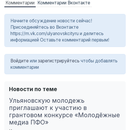
Комментарии
Комментарии Вконтакте
Начните обсуждение новости сейчас!
Присоединяйтесь во Вконтакте
https://m.vk.com/ulyanovskcityru и делитесь
информацией Оставьте комментарий первым!
Войдите
или
зарегистрируйтесь
чтобы добавлять
комментарии
Новости по теме
Ульяновскую молодежь
приглашают к участию в
грантовом конкурсе «Молодёжные
медиа ПФО»