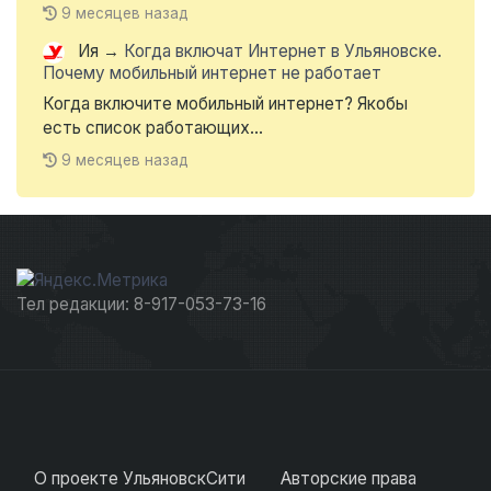
9 месяцев назад
Ия
→
Когда включат Интернет в Ульяновске.
Почему мобильный интернет не работает
Когда включите мобильный интернет? Якобы
есть список работающих...
9 месяцев назад
Тел редакции: 8-917-053-73-16
О проекте УльяновскСити
Авторские права