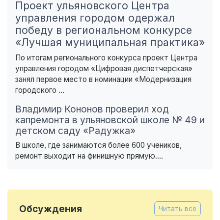
Проект ульяновского Центра
управления городом одержал
победу в региональном конкурсе
«Лучшая муниципальная практика»
По итогам регионального конкурса проект Центра
управления городом «Цифровая диспетчерская»
занял первое место в номинации «Модернизация
городского ...
Владимир Кононов проверил ход
капремонта в ульяновской школе № 49 и
детском саду «Радужка»
В школе, где занимаются более 600 учеников,
ремонт выходит на финишную прямую....
Обсуждения
Читать все