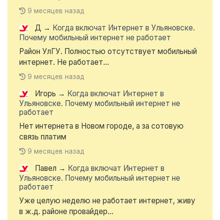
9 месяцев назад
Д
→
Когда включат Интернет в Ульяновске.
Почему мобильный интернет не работает
Район УлГУ. Полностью отсутствует мобильный
интернет. Не работает...
9 месяцев назад
Игорь
→
Когда включат Интернет в
Ульяновске. Почему мобильный интернет не
работает
Нет интернета в Новом городе, а за сотовую
связь платим
9 месяцев назад
Павел
→
Когда включат Интернет в
Ульяновске. Почему мобильный интернет не
работает
Уже целую неделю не работает интернет, живу
в ж.д. районе провайдер...