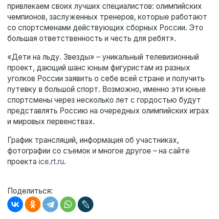
привлекаем своих лучших специалистов: олимпийских
чемпионов, заслуженных тренеров, которые работают
со спортсменами действующих сборных России. Это
большая ответственность и честь для ребят».
«Дети на льду. Звезды» – уникальный телевизионный
проект, дающий шанс юным фигуристам из разных
уголков России заявить о себе всей стране и получить
путевку в большой спорт. Возможно, именно эти юные
спортсмены через несколько лет с гордостью будут
представлять Россию на очередных олимпийских играх
и мировых первенствах.
График трансляций, информация об участниках,
фотографии со съемок и многое другое – на сайте
проекта
ice.rt.ru
.
Поделиться: