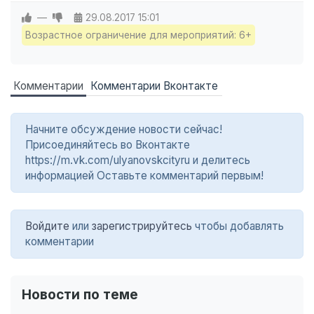
—
29.08.2017
15:01
Возрастное ограничение для мероприятий: 6+
Комментарии
Комментарии Вконтакте
Начните обсуждение новости сейчас!
Присоединяйтесь во Вконтакте
https://m.vk.com/ulyanovskcityru и делитесь
информацией Оставьте комментарий первым!
Войдите
или
зарегистрируйтесь
чтобы добавлять
комментарии
Новости по теме