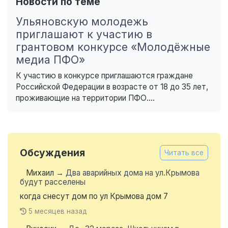
Новости по теме
Ульяновскую молодежь
приглашают к участию в
грантовом конкурсе «Молодёжные
медиа ПФО»
К участию в конкурсе приглашаются граждане
Российской Федерации в возрасте от 18 до 35 лет,
проживающие на территории ПФО....
Обсуждения
Читать все
Михаил
→
Два аварийных дома на ул.Крымова
будут расселены
когда снесут дом по ул Крымова дом 7
5 месяцев назад