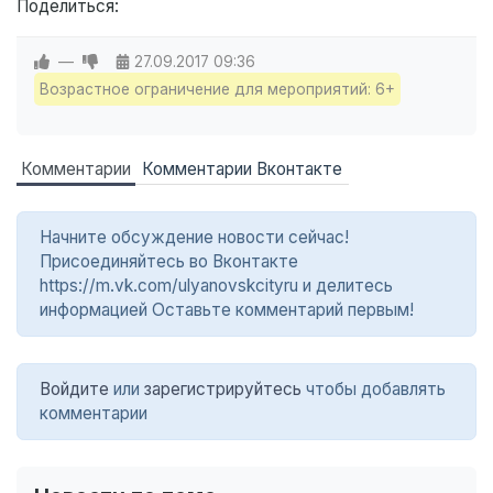
Поделиться:
—
27.09.2017
09:36
Возрастное ограничение для мероприятий: 6+
Комментарии
Комментарии Вконтакте
Начните обсуждение новости сейчас!
Присоединяйтесь во Вконтакте
https://m.vk.com/ulyanovskcityru и делитесь
информацией Оставьте комментарий первым!
Войдите
или
зарегистрируйтесь
чтобы добавлять
комментарии