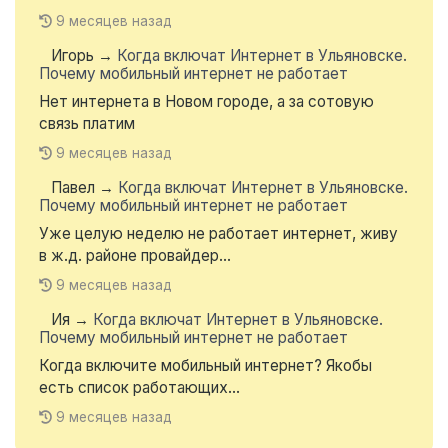
9 месяцев назад
Игорь
→
Когда включат Интернет в Ульяновске.
Почему мобильный интернет не работает
Нет интернета в Новом городе, а за сотовую
связь платим
9 месяцев назад
Павел
→
Когда включат Интернет в Ульяновске.
Почему мобильный интернет не работает
Уже целую неделю не работает интернет, живу
в ж.д. районе провайдер...
9 месяцев назад
Ия
→
Когда включат Интернет в Ульяновске.
Почему мобильный интернет не работает
Когда включите мобильный интернет? Якобы
есть список работающих...
9 месяцев назад