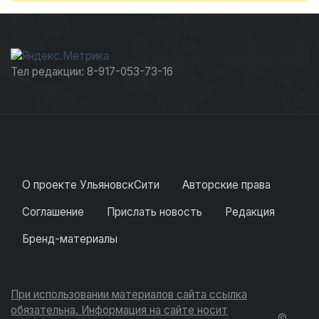
Тел редакции: 8-917-053-73-16
О проекте УльяновскСити
Авторские права
Соглашение
Прислать новость
Редакция
Бренд-материалы
При использовании материалов сайта ссылка
обязательна. Информация на сайте носит
©