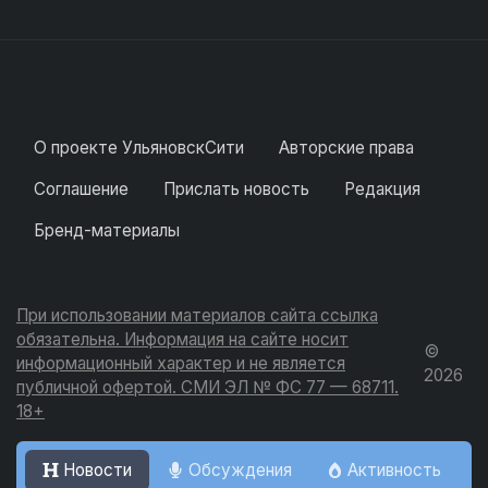
О проекте УльяновскСити
Авторские права
Соглашение
Прислать новость
Редакция
Бренд-материалы
При использовании материалов сайта ссылка
обязательна. Информация на сайте носит
©
информационный характер и не является
2026
публичной офертой. СМИ ЭЛ № ФС 77 — 68711.
18+
Новости
Обсуждения
Активность