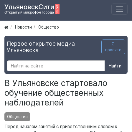
Новости
Общество
Первое открытое медиа
О
Ульяновска
проекте
Найти
В Ульяновске стартовало
обучение общественных
наблюдателей
Общество
Перед началом занятий с приветственным словом к