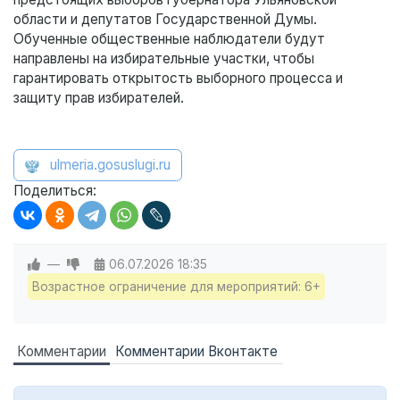
области и депутатов Государственной Думы.
Обученные общественные наблюдатели будут
направлены на избирательные участки, чтобы
гарантировать открытость выборного процесса и
защиту прав избирателей.
ulmeria.gosuslugi.ru
Поделиться:
—
06.07.2026
18:35
Возрастное ограничение для мероприятий: 6+
Комментарии
Комментарии Вконтакте