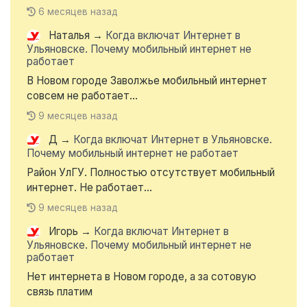
6 месяцев назад
Наталья
→
Когда включат Интернет в
Ульяновске. Почему мобильный интернет не
работает
В Новом городе Заволжье мобильный интернет
совсем не работает...
9 месяцев назад
Д
→
Когда включат Интернет в Ульяновске.
Почему мобильный интернет не работает
Район УлГУ. Полностью отсутствует мобильный
интернет. Не работает...
9 месяцев назад
Игорь
→
Когда включат Интернет в
Ульяновске. Почему мобильный интернет не
работает
Нет интернета в Новом городе, а за сотовую
связь платим