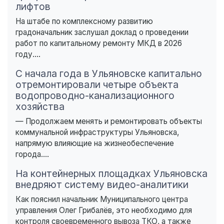
лифтов
На штабе по комплексному развитию
градоначальник заслушал доклад о проведении
работ по капитальному ремонту МКД в 2026
году....
С начала года в Ульяновске капитально
отремонтировали четыре объекта
водопроводно-канализационного
хозяйства
— Продолжаем менять и ремонтировать объекты
коммунальной инфраструктуры Ульяновска,
напрямую влияющие на жизнеобеспечение
города....
На контейнерных площадках Ульяновска
внедряют систему видео-аналитики
Как пояснил начальник Муниципального центра
управления Олег Грибалёв, это необходимо для
контроля своевременного вывоза ТКО, а также