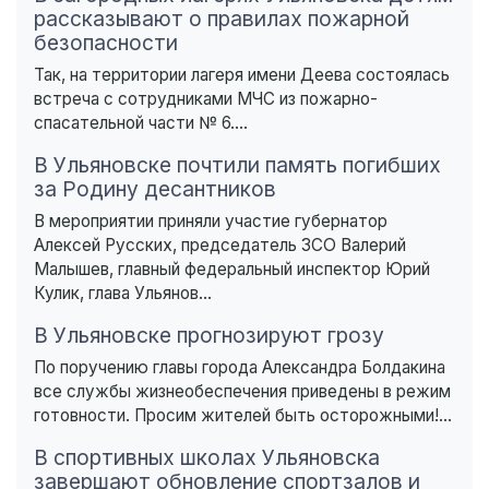
рассказывают о правилах пожарной
безопасности
Так, на территории лагеря имени Деева состоялась
встреча с сотрудниками МЧС из пожарно-
спасательной части № 6....
В Ульяновске почтили память погибших
за Родину десантников
В мероприятии приняли участие губернатор
Алексей Русских, председатель ЗСО Валерий
Малышев, главный федеральный инспектор Юрий
Кулик, глава Ульянов...
В Ульяновске прогнозируют грозу
По поручению главы города Александра Болдакина
все службы жизнеобеспечения приведены в режим
готовности. Просим жителей быть осторожными!...
В спортивных школах Ульяновска
завершают обновление спортзалов и