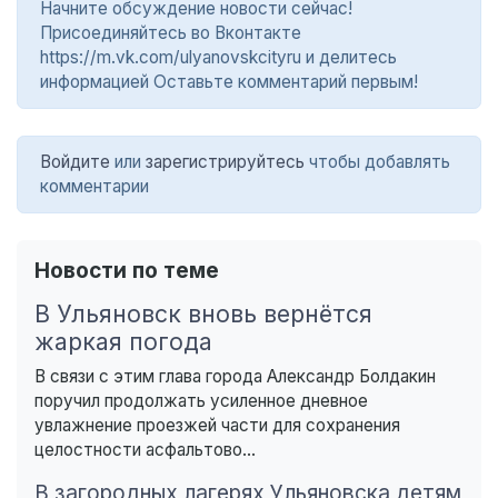
Начните обсуждение новости сейчас!
Присоединяйтесь во Вконтакте
https://m.vk.com/ulyanovskcityru и делитесь
информацией Оставьте комментарий первым!
Войдите
или
зарегистрируйтесь
чтобы добавлять
комментарии
Новости по теме
В Ульяновск вновь вернётся
жаркая погода
В связи с этим глава города Александр Болдакин
поручил продолжать усиленное дневное
увлажнение проезжей части для сохранения
целостности асфальтово...
В загородных лагерях Ульяновска детям