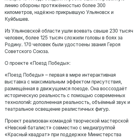
линию обороны протяжённостью более 300
километров, надёжно прикрывшую Ульяновск и
Куйбышев.
Из Ульяновской области ушли воевать свыше 230 тысяч
человек, более 125 тысяч сложили головы в боях за
Родину. 170 человек были удостоены звания Героя
Советского Союза.
О проекте «Поезд Победы»:
«Поезд Победы» – первая в мире интерактивная
выставка с максимальным эффектом присутствия,
размещённая в движущемся поезде. Она воссоздаёт
историческую реальность с помощью современных
технологий: дополненная реальность, объёмный звук и
театральное освещение реалистичных фигур.
Проект реализован командой творческой мастерской
«Невский баталист» совместно с медиагруппой
«Красный квадрат» при поддержке Министерства