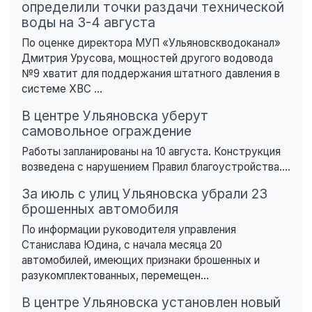
определили точки раздачи технической
воды на 3-4 августа
По оценке директора МУП «Ульяновскводоканал»
Дмитрия Урусова, мощностей другого водовода
№9 хватит для поддержания штатного давления в
системе ХВС ...
В центре Ульяновска уберут
самовольное ограждение
Работы запланированы на 10 августа. Конструкция
возведена с нарушением Правил благоустройства....
За июль с улиц Ульяновска убрали 23
брошенных автомобиля
По информации руководителя управления
Станислава Юдина, с начала месяца 20
автомобилей, имеющих признаки брошенных и
разукомплектованных, перемещен...
В центре Ульяновска установлен новый