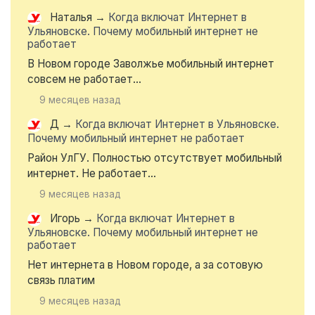
Наталья
→
Когда включат Интернет в
Ульяновске. Почему мобильный интернет не
работает
В Новом городе Заволжье мобильный интернет
совсем не работает...
9 месяцев назад
Д
→
Когда включат Интернет в Ульяновске.
Почему мобильный интернет не работает
Район УлГУ. Полностью отсутствует мобильный
интернет. Не работает...
9 месяцев назад
Игорь
→
Когда включат Интернет в
Ульяновске. Почему мобильный интернет не
работает
Нет интернета в Новом городе, а за сотовую
связь платим
9 месяцев назад