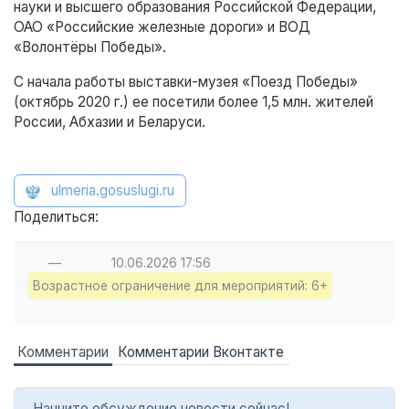
науки и высшего образования Российской Федерации,
ОАО «Российские железные дороги» и ВОД
«Волонтёры Победы».
С начала работы выставки-музея «Поезд Победы»
(октябрь 2020 г.) ее посетили более 1,5 млн. жителей
России, Абхазии и Беларуси.
ulmeria.gosuslugi.ru
Поделиться:
—
10.06.2026
17:56
Возрастное ограничение для мероприятий: 6+
Комментарии
Комментарии Вконтакте
Начните обсуждение новости сейчас!