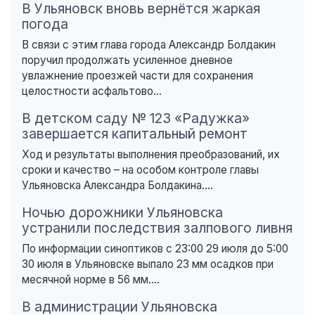
В Ульяновск вновь вернётся жаркая
погода
В связи с этим глава города Александр Болдакин
поручил продолжать усиленное дневное
увлажнение проезжей части для сохранения
целостности асфальтово...
В детском саду № 123 «Радужка»
завершается капитальный ремонт
Ход и результаты выполнения преобразований, их
сроки и качество – на особом контроле главы
Ульяновска Александра Болдакина....
Ночью дорожники Ульяновска
устранили последствия залпового ливня
По информации синоптиков с 23:00 29 июля до 5:00
30 июля в Ульяновске выпало 23 мм осадков при
месячной норме в 56 мм....
В администрации Ульяновска