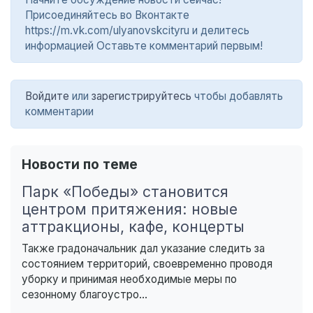
Присоединяйтесь во Вконтакте
https://m.vk.com/ulyanovskcityru и делитесь
информацией Оставьте комментарий первым!
Войдите
или
зарегистрируйтесь
чтобы добавлять
комментарии
Новости по теме
Парк «Победы» становится
центром притяжения: новые
аттракционы, кафе, концерты
Также градоначальник дал указание следить за
состоянием территорий, своевременно проводя
уборку и принимая необходимые меры по
сезонному благоустро...