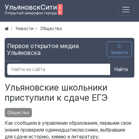
Новости
Общество
Первое открытое медиа
О
Ульяновска
проекте
Найти
Ульяновские школьники
приступили к сдаче ЕГЭ
Общество
Как сообщили в управлении образования, первыми свои
знания проверили одиннадцатиклассники, выбравшие
для сдачи историю, химию и литературу.