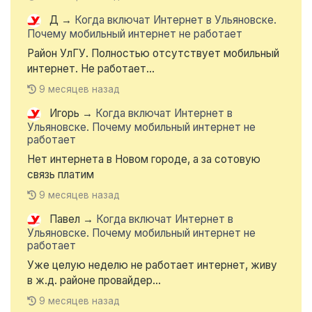
Д
→
Когда включат Интернет в Ульяновске.
Почему мобильный интернет не работает
Район УлГУ. Полностью отсутствует мобильный
интернет. Не работает...
9 месяцев назад
Игорь
→
Когда включат Интернет в
Ульяновске. Почему мобильный интернет не
работает
Нет интернета в Новом городе, а за сотовую
связь платим
9 месяцев назад
Павел
→
Когда включат Интернет в
Ульяновске. Почему мобильный интернет не
работает
Уже целую неделю не работает интернет, живу
в ж.д. районе провайдер...
9 месяцев назад