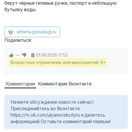
берут чёрные гелевые ручки, паспорт и небольшую
бутылку воды.
ulmeria.gosuslugi.ru
Поделиться:
—
01.06.2026
17:52
Возрастное ограничение для мероприятий: 6+
Комментарии
Комментарии Вконтакте
Начните обсуждение новости сейчас!
Присоединяйтесь во Вконтакте
https://m.vk.com/ulyanovskcityru и делитесь
информацией Оставьте комментарий первым!