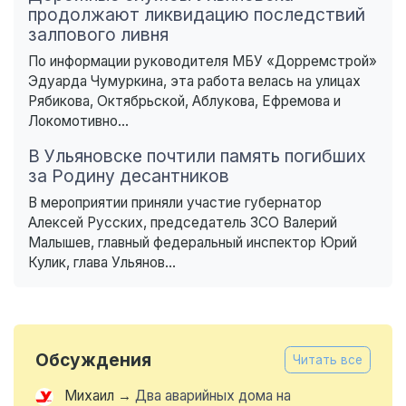
продолжают ликвидацию последствий
залпового ливня
По информации руководителя МБУ «Дорремстрой»
Эдуарда Чумуркина, эта работа велась на улицах
Рябикова, Октябрьской, Аблукова, Ефремова и
Локомотивно...
В Ульяновске почтили память погибших
за Родину десантников
В мероприятии приняли участие губернатор
Алексей Русских, председатель ЗСО Валерий
Малышев, главный федеральный инспектор Юрий
Кулик, глава Ульянов...
Обсуждения
Читать все
Михаил
→
Два аварийных дома на