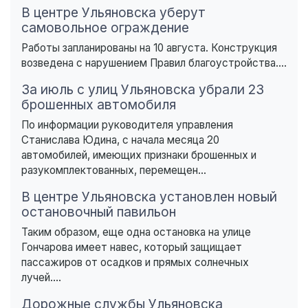
В центре Ульяновска уберут
самовольное ограждение
Работы запланированы на 10 августа. Конструкция
возведена с нарушением Правил благоустройства....
За июль с улиц Ульяновска убрали 23
брошенных автомобиля
По информации руководителя управления
Станислава Юдина, с начала месяца 20
автомобилей, имеющих признаки брошенных и
разукомплектованных, перемещен...
В центре Ульяновска установлен новый
остановочный павильон
Таким образом, еще одна остановка на улице
Гончарова имеет навес, который защищает
пассажиров от осадков и прямых солнечных
лучей....
Дорожные службы Ульяновска