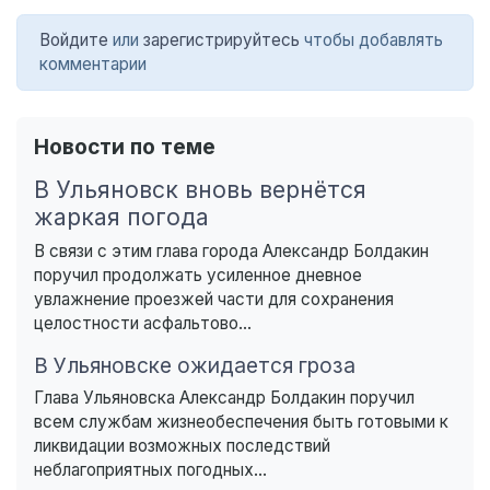
Войдите
или
зарегистрируйтесь
чтобы добавлять
комментарии
Новости по теме
В Ульяновск вновь вернётся
жаркая погода
В связи с этим глава города Александр Болдакин
поручил продолжать усиленное дневное
увлажнение проезжей части для сохранения
целостности асфальтово...
В Ульяновске ожидается гроза
Глава Ульяновска Александр Болдакин поручил
всем службам жизнеобеспечения быть готовыми к
ликвидации возможных последствий
неблагоприятных погодных...