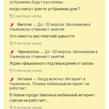
ул.Крымова будут расселены
когда снесут дом по ул Крымова дом 7
5 месяцев назад
Викосик
→
До -32 мороза. Школьникам в
Ульяновске отменяют занятия
Это новость шестилетней давности
6 месяцев назад
Чёрная роза
→
До -32 мороза. Школьникам в
Ульяновске отменяют занятия
Ждем официального подтверждения от школы
6 месяцев назад
Наталья
→
Когда включат Интернет в
Ульяновске. Почему мобильный интернет не
работает
В Новом городе Заволжье мобильный интернет
совсем не работает...
9 месяцев назад