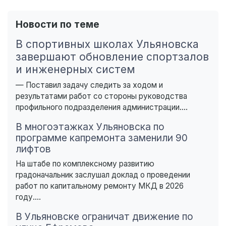
Новости по теме
В спортивных школах Ульяновска
завершают обновление спортзалов
и инженерных систем
— Поставил задачу следить за ходом и
результатами работ со стороны руководства
профильного подразделения администрации....
В многоэтажках Ульяновска по
программе капремонта заменили 90
лифтов
На штабе по комплексному развитию
градоначальник заслушал доклад о проведении
работ по капитальному ремонту МКД в 2026
году....
В Ульяновске ограничат движение по