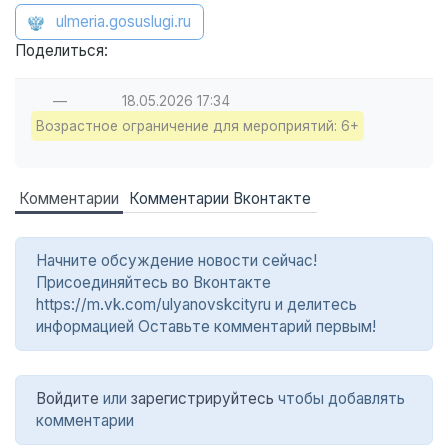
ulmeria.gosuslugi.ru
Поделиться:
—
18.05.2026
17:34
Возрастное ограничение для мероприятий: 6+
Комментарии
Комментарии Вконтакте
Начните обсуждение новости сейчас!
Присоединяйтесь во Вконтакте
https://m.vk.com/ulyanovskcityru и делитесь
информацией Оставьте комментарий первым!
Войдите
или
зарегистрируйтесь
чтобы добавлять
комментарии