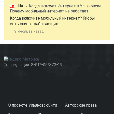
Ия
→
Когда включат Интернет в Ульяновске.
Почему мобильный интернет не работает
Когда включите мобильный интернет? Якобы
есть список работающих...
9 месяцев назад
Тел редакции: 8-917-053-73-16
О проекте УльяновскСити
Авторские права