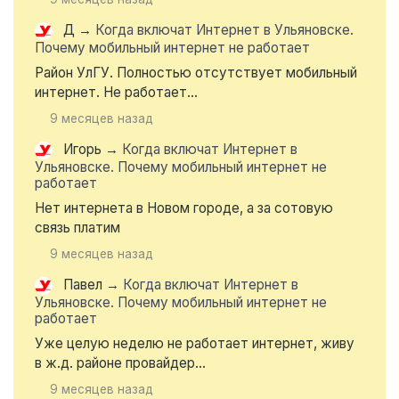
Д
→
Когда включат Интернет в Ульяновске.
Почему мобильный интернет не работает
Район УлГУ. Полностью отсутствует мобильный
интернет. Не работает...
9 месяцев назад
Игорь
→
Когда включат Интернет в
Ульяновске. Почему мобильный интернет не
работает
Нет интернета в Новом городе, а за сотовую
связь платим
9 месяцев назад
Павел
→
Когда включат Интернет в
Ульяновске. Почему мобильный интернет не
работает
Уже целую неделю не работает интернет, живу
в ж.д. районе провайдер...
9 месяцев назад