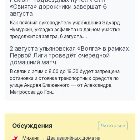
«Свияга» дорожники завершат 6
августа
Как пояснил руководитель учреждения Эдуард
Чумуркин, укладка асфальта на данном участке
продолжится завтра, 6 августа....
2 августа ульяновская «Волга» в рамках
Первой Лиги проведёт очередной
домашний матч
В связи с этим с 8:00 до 19:30 будет запрещена
остановка и стоянка транспортных средств по
улице Андрея Блаженного — от Александра
Матросова до Гон...
Обсуждения
Читать все
Михаил
→
Два аварийных дома на