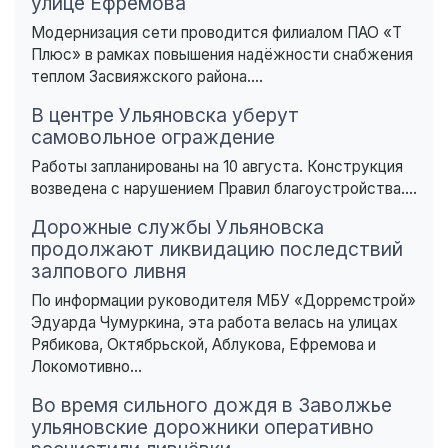
улице Ефремова
Модернизация сети проводится филиалом ПАО «Т
Плюс» в рамках повышения надёжности снабжения
теплом Засвияжского района....
В центре Ульяновска уберут
самовольное ограждение
Работы запланированы на 10 августа. Конструкция
возведена с нарушением Правил благоустройства....
Дорожные службы Ульяновска
продолжают ликвидацию последствий
залпового ливня
По информации руководителя МБУ «Дорремстрой»
Эдуарда Чумуркина, эта работа велась на улицах
Рябикова, Октябрьской, Аблукова, Ефремова и
Локомотивно...
Во время сильного дождя в Заволжье
ульяновские дорожники оперативно