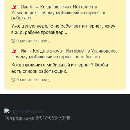
Павел
→
Когда включат Интернет в
Ульяновске. Почему мобильный интернет не
работает
Уже целую неделю не работает интернет, живу
в ж.д. районе провайдер...
9 месяцев назад
Ия
→
Когда включат Интернет в Ульяновске.
Почему мобильный интернет не работает
Когда включите мобильный интернет? Якобы
есть список работающих...
9 месяцев назад
Тел редакции: 8-917-053-73-16