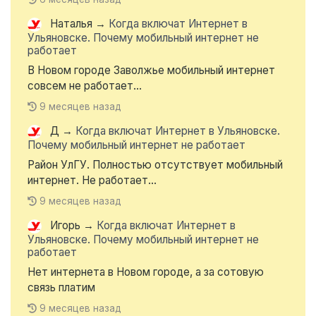
Наталья
→
Когда включат Интернет в
Ульяновске. Почему мобильный интернет не
работает
В Новом городе Заволжье мобильный интернет
совсем не работает...
9 месяцев назад
Д
→
Когда включат Интернет в Ульяновске.
Почему мобильный интернет не работает
Район УлГУ. Полностью отсутствует мобильный
интернет. Не работает...
9 месяцев назад
Игорь
→
Когда включат Интернет в
Ульяновске. Почему мобильный интернет не
работает
Нет интернета в Новом городе, а за сотовую
связь платим
9 месяцев назад