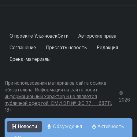
О проекте УльяновскСити
Авторские права
Соглашение
Прислать новость
Редакция
Бренд-материалы
При использовании материалов сайта ссылка
обязательна. Информация на сайте носит
©
информационный характер и не является
2026
публичной офертой. СМИ ЭЛ № ФС 77 — 68711.
18+
Новости
Обсуждения
Активность