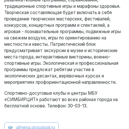
традиционные спортивные игры и марафоны здоровья.
Творческая составляющая будет включать в себя
проведение творческих мастерских, фестивалей,
конкурсов, концертных программ и спектаклей, а
игровая - познавательные программы, подвижные игры
на свежем воздухе, игры по ориентированию на
местности и квесты. Патриотический блок
предусматривает экскурсии в музеи и исторические
места города, интерактивные викторины, военно-
спортивные игры. Экологическая и профессиональная
программы предложат ребятам участие в
экологических десантах, верёвочных курсах и
мероприятиях профориентационной направленности.
Спортивно-досуговые клубы и центры МБУ
«СИМБИРЦИТ» работают во всех районах города на
бесплатной основе. Телефон: 30-03-13.
ulmeria.gosuslugi.ru