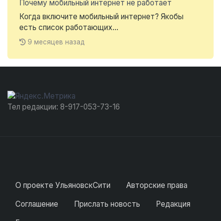
Почему мобильный интернет не работает
Когда включите мобильный интернет? Якобы
есть список работающих...
9 месяцев назад
Тел редакции: 8-917-053-73-16
О проекте УльяновскСити
Авторские права
Соглашение
Прислать новость
Редакция