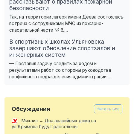
рассказывают о правилах пожарной
безопасности
Так, на территории лагеря имени Деева состоялась
встреча с сотрудниками МЧС из пожарно-
спасательной части № 6....
В спортивных школах Ульяновска
завершают обновление спортзалов и
инженерных систем
— Поставил задачу следить за ходом и
результатами работ со стороны руководства
профильного подразделения администрации....
Обсуждения
Читать все
Михаил
→
Два аварийных дома на
ул.Крымова будут расселены