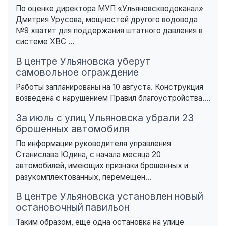
По оценке директора МУП «Ульяновскводоканал»
Дмитрия Урусова, мощностей другого водовода
№9 хватит для поддержания штатного давления в
системе ХВС ...
В центре Ульяновска уберут
самовольное ограждение
Работы запланированы на 10 августа. Конструкция
возведена с нарушением Правил благоустройства....
За июль с улиц Ульяновска убрали 23
брошенных автомобиля
По информации руководителя управления
Станислава Юдина, с начала месяца 20
автомобилей, имеющих признаки брошенных и
разукомплектованных, перемещен...
В центре Ульяновска установлен новый
остановочный павильон
Таким образом, еще одна остановка на улице