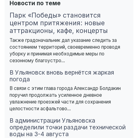
Новости по теме
Парк «Победы» становится
центром притяжения: новые
аттракционы, кафе, концерты
Также градоначальник дал указание следить за
состоянием территорий, своевременно проводя
уборку и принимая необходимые меры по
сезонному благоустро...
В Ульяновск вновь вернётся жаркая
погода
В связи с этим глава города Александр Болдакин
поручил продолжать усиленное дневное
увлажнение проезжей части для сохранения
целостности асфальтово...
В администрации Ульяновска
определили точки раздачи технической
воды на 3-4 августа