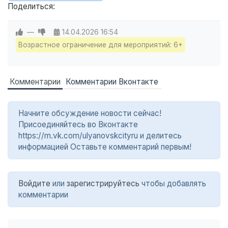
Поделиться:
—
14.04.2026
16:54
Возрастное ограничение для мероприятий: 6+
Комментарии
Комментарии Вконтакте
Начните обсуждение новости сейчас!
Присоединяйтесь во Вконтакте
https://m.vk.com/ulyanovskcityru и делитесь
информацией Оставьте комментарий первым!
Войдите
или
зарегистрируйтесь
чтобы добавлять
комментарии