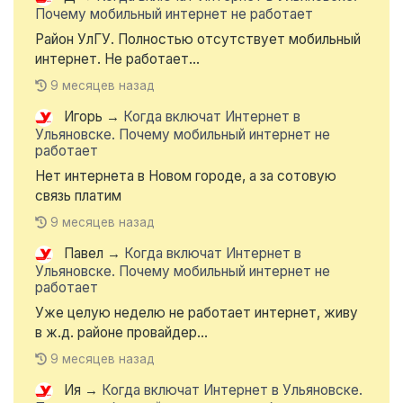
Почему мобильный интернет не работает
Район УлГУ. Полностью отсутствует мобильный
интернет. Не работает...
9 месяцев назад
Игорь
→
Когда включат Интернет в
Ульяновске. Почему мобильный интернет не
работает
Нет интернета в Новом городе, а за сотовую
связь платим
9 месяцев назад
Павел
→
Когда включат Интернет в
Ульяновске. Почему мобильный интернет не
работает
Уже целую неделю не работает интернет, живу
в ж.д. районе провайдер...
9 месяцев назад
Ия
→
Когда включат Интернет в Ульяновске.