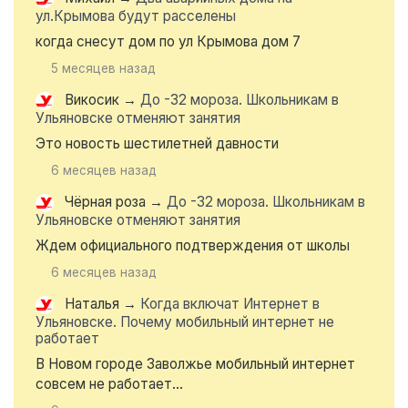
ул.Крымова будут расселены
когда снесут дом по ул Крымова дом 7
5 месяцев назад
Викосик
→
До -32 мороза. Школьникам в
Ульяновске отменяют занятия
Это новость шестилетней давности
6 месяцев назад
Чёрная роза
→
До -32 мороза. Школьникам в
Ульяновске отменяют занятия
Ждем официального подтверждения от школы
6 месяцев назад
Наталья
→
Когда включат Интернет в
Ульяновске. Почему мобильный интернет не
работает
В Новом городе Заволжье мобильный интернет
совсем не работает...