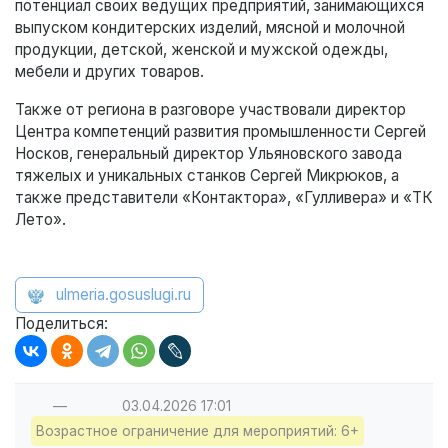
потенциал своих ведущих предприятий, занимающихся
выпуском кондитерских изделий, мясной и молочной
продукции, детской, женской и мужской одежды,
мебели и других товаров.
Также от региона в разговоре участвовали директор
Центра компетенций развития промышленности Сергей
Носков, генеральный директор Ульяновского завода
тяжелых и уникальных станков Сергей Микрюков, а
также представители «Контактора», «Гулливера» и «ТК
Лето».
ulmeria.gosuslugi.ru
Поделиться:
—
03.04.2026
17:01
Возрастное ограничение для мероприятий: 6+