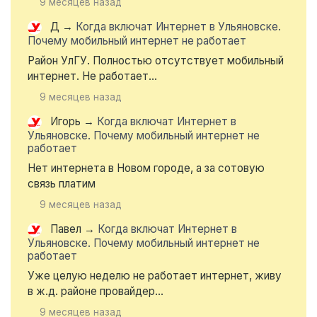
9 месяцев назад
Д
→
Когда включат Интернет в Ульяновске.
Почему мобильный интернет не работает
Район УлГУ. Полностью отсутствует мобильный
интернет. Не работает...
9 месяцев назад
Игорь
→
Когда включат Интернет в
Ульяновске. Почему мобильный интернет не
работает
Нет интернета в Новом городе, а за сотовую
связь платим
9 месяцев назад
Павел
→
Когда включат Интернет в
Ульяновске. Почему мобильный интернет не
работает
Уже целую неделю не работает интернет, живу
в ж.д. районе провайдер...
9 месяцев назад