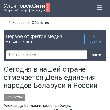
Новости
Общество
Первое открытое медиа
О
Ульяновска
проекте
Найти
Сегодня в нашей стране
отмечается День единения
народов Беларуси и России
Общество
Александр Болдакин провёл рабочую