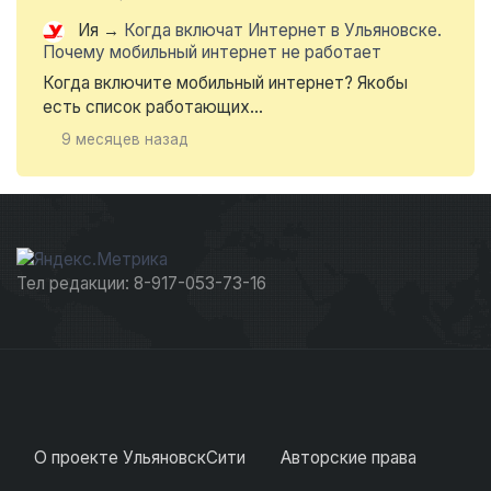
Ия
→
Когда включат Интернет в Ульяновске.
Почему мобильный интернет не работает
Когда включите мобильный интернет? Якобы
есть список работающих...
9 месяцев назад
Тел редакции: 8-917-053-73-16
О проекте УльяновскСити
Авторские права