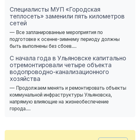
Специалисты МУП «Городская
теплосеть» заменили пять километров
сетей
— Все запланированные мероприятия по
подготовке к осенне-зимнему периоду должны
быть выполнены без сбоев....
С начала года в Ульяновске капитально
отремонтировали четыре объекта
водопроводно-канализационного
хозяйства
— Продолжаем менять и ремонтировать объекты
коммунальной инфраструктуры Ульяновска,
напрямую влияющие на жизнеобеспечение
города....