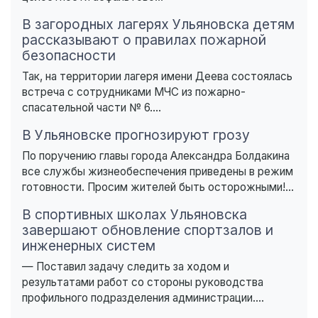
В загородных лагерях Ульяновска детям
рассказывают о правилах пожарной
безопасности
Так, на территории лагеря имени Деева состоялась
встреча с сотрудниками МЧС из пожарно-
спасательной части № 6....
В Ульяновске прогнозируют грозу
По поручению главы города Александра Болдакина
все службы жизнеобеспечения приведены в режим
готовности. Просим жителей быть осторожными!...
В спортивных школах Ульяновска
завершают обновление спортзалов и
инженерных систем
— Поставил задачу следить за ходом и
результатами работ со стороны руководства
профильного подразделения администрации....