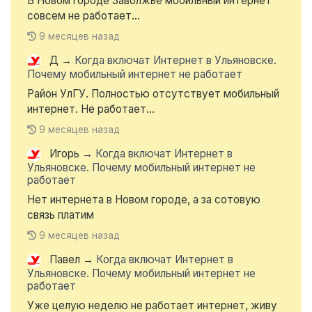
В Новом городе Заволжье мобильный интернет
совсем не работает...
9 месяцев назад
Д
→
Когда включат Интернет в Ульяновске.
Почему мобильный интернет не работает
Район УлГУ. Полностью отсутствует мобильный
интернет. Не работает...
9 месяцев назад
Игорь
→
Когда включат Интернет в
Ульяновске. Почему мобильный интернет не
работает
Нет интернета в Новом городе, а за сотовую
связь платим
9 месяцев назад
Павел
→
Когда включат Интернет в
Ульяновске. Почему мобильный интернет не
работает
Уже целую неделю не работает интернет, живу