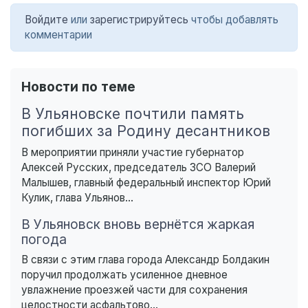
Войдите
или
зарегистрируйтесь
чтобы добавлять
комментарии
Новости по теме
В Ульяновске почтили память
погибших за Родину десантников
В мероприятии приняли участие губернатор
Алексей Русских, председатель ЗСО Валерий
Малышев, главный федеральный инспектор Юрий
Кулик, глава Ульянов...
В Ульяновск вновь вернётся жаркая
погода
В связи с этим глава города Александр Болдакин
поручил продолжать усиленное дневное
увлажнение проезжей части для сохранения
целостности асфальтово...