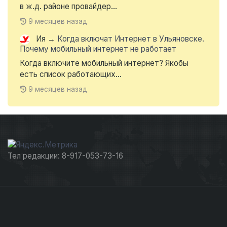
в ж.д. районе провайдер...
9 месяцев назад
Ия
→
Когда включат Интернет в Ульяновске.
Почему мобильный интернет не работает
Когда включите мобильный интернет? Якобы
есть список работающих...
9 месяцев назад
Тел редакции: 8-917-053-73-16