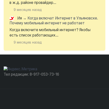
в ж.д. районе провайдер...
9 месяцев назад
Ия
→
Когда включат Интернет в Ульяновске.
Почему мобильный интернет не работает
Когда включите мобильный интернет? Якобы
есть список работающих...
9 месяцев назад
Тел редакции: 8-917-053-73-16