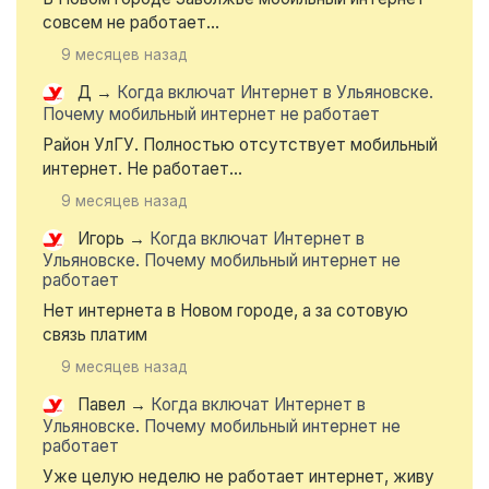
совсем не работает...
9 месяцев назад
Д
→
Когда включат Интернет в Ульяновске.
Почему мобильный интернет не работает
Район УлГУ. Полностью отсутствует мобильный
интернет. Не работает...
9 месяцев назад
Игорь
→
Когда включат Интернет в
Ульяновске. Почему мобильный интернет не
работает
Нет интернета в Новом городе, а за сотовую
связь платим
9 месяцев назад
Павел
→
Когда включат Интернет в
Ульяновске. Почему мобильный интернет не
работает
Уже целую неделю не работает интернет, живу