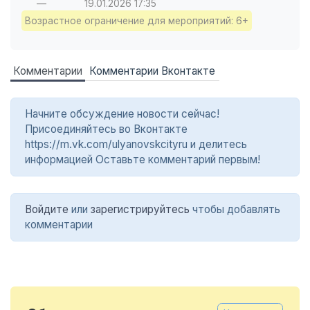
—
19.01.2026
17:35
Возрастное ограничение для мероприятий: 6+
Комментарии
Комментарии Вконтакте
Начните обсуждение новости сейчас!
Присоединяйтесь во Вконтакте
https://m.vk.com/ulyanovskcityru и делитесь
информацией Оставьте комментарий первым!
Войдите
или
зарегистрируйтесь
чтобы добавлять
комментарии