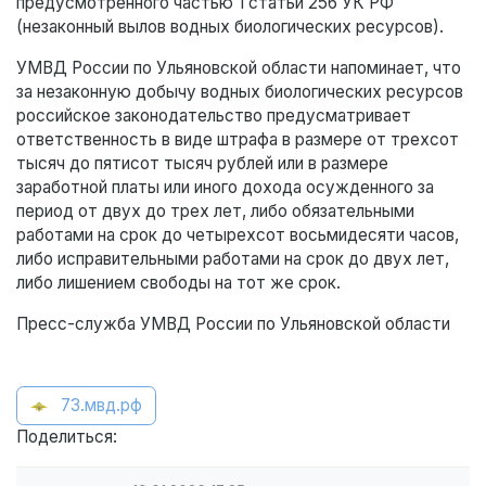
предусмотренного частью 1 статьи 256 УК РФ
(незаконный вылов водных биологических ресурсов).
УМВД России по Ульяновской области напоминает, что
за незаконную добычу водных биологических ресурсов
российское законодательство предусматривает
ответственность в виде штрафа в размере от трехсот
тысяч до пятисот тысяч рублей или в размере
заработной платы или иного дохода осужденного за
период от двух до трех лет, либо обязательными
работами на срок до четырехсот восьмидесяти часов,
либо исправительными работами на срок до двух лет,
либо лишением свободы на тот же срок.
Пресс-служба УМВД России по Ульяновской области
73.мвд.рф
Поделиться: