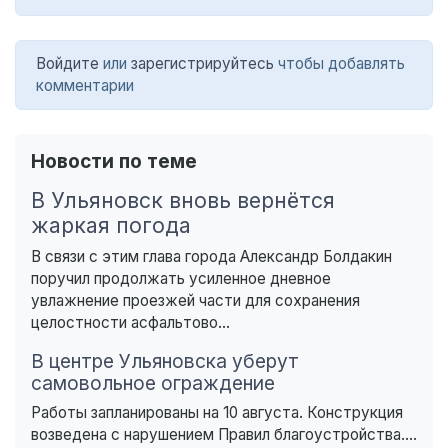
Войдите
или
зарегистрируйтесь
чтобы добавлять
комментарии
Новости по теме
В Ульяновск вновь вернётся
жаркая погода
В связи с этим глава города Александр Болдакин
поручил продолжать усиленное дневное
увлажнение проезжей части для сохранения
целостности асфальтово...
В центре Ульяновска уберут
самовольное ограждение
Работы запланированы на 10 августа. Конструкция
возведена с нарушением Правил благоустройства....