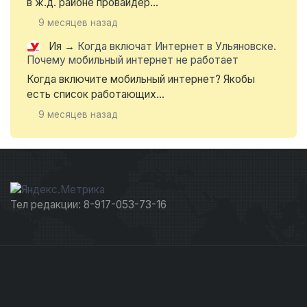
в ж.д. районе провайдер...
9 месяцев назад
Ия
→
Когда включат Интернет в Ульяновске.
Почему мобильный интернет не работает
Когда включите мобильный интернет? Якобы
есть список работающих...
9 месяцев назад
Тел редакции: 8-917-053-73-16