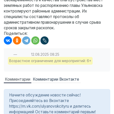
земляных работ по распоряжению главы Ульяновска
контролируют районные администрации. Их
специалисты составляют протоколы об
административном правонарушении в случае срыва
сроков закрытия раскопок.
Поделиться:
—
12.08.2025
08:25
Возрастное ограничение для мероприятий: 6+
Комментарии
Комментарии Вконтакте
Начните обсуждение новости сейчас!
Присоединяйтесь во Вконтакте
https://m.vk.com/ulyanovskcityru и делитесь
информацией Оставьте комментарий первым!