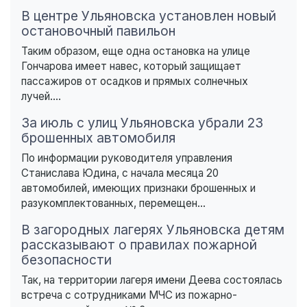
В центре Ульяновска установлен новый
остановочный павильон
Таким образом, еще одна остановка на улице
Гончарова имеет навес, который защищает
пассажиров от осадков и прямых солнечных
лучей....
За июль с улиц Ульяновска убрали 23
брошенных автомобиля
По информации руководителя управления
Станислава Юдина, с начала месяца 20
автомобилей, имеющих признаки брошенных и
разукомплектованных, перемещен...
В загородных лагерях Ульяновска детям
рассказывают о правилах пожарной
безопасности
Так, на территории лагеря имени Деева состоялась
встреча с сотрудниками МЧС из пожарно-