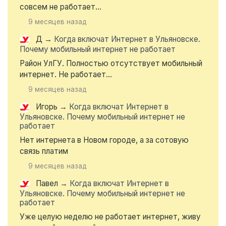
совсем не работает...
9 месяцев назад
Д
→
Когда включат Интернет в Ульяновске.
Почему мобильный интернет не работает
Район УлГУ. Полностью отсутствует мобильный
интернет. Не работает...
9 месяцев назад
Игорь
→
Когда включат Интернет в
Ульяновске. Почему мобильный интернет не
работает
Нет интернета в Новом городе, а за сотовую
связь платим
9 месяцев назад
Павел
→
Когда включат Интернет в
Ульяновске. Почему мобильный интернет не
работает
Уже целую неделю не работает интернет, живу