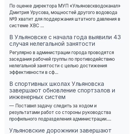
По оценке директора МУП «Ульяновскводоканал»
Дмитрия Урусова, мощностей другого водовода
№9 хватит для поддержания штатного давления в
системе ХВС ...
В Ульяновске с начала года выявили 43
случая нелегальной занятости
Регулярно в администрации города проводятся
заседания рабочей группы по противодействию
нелегальной занятости с целью достижения
эффективности в сф...
В спортивных школах Ульяновска
завершают обновление спортзалов и
инженерных систем
— Поставил задачу следить за ходом и
результатами работ со стороны руководства
профильного подразделения администрации....
Ульяновские дорожники завершают