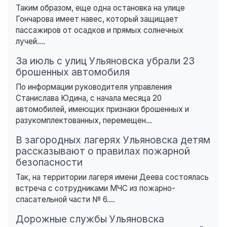
Таким образом, еще одна остановка на улице
Гончарова имеет навес, который защищает
пассажиров от осадков и прямых солнечных
лучей....
За июль с улиц Ульяновска убрали 23
брошенных автомобиля
По информации руководителя управления
Станислава Юдина, с начала месяца 20
автомобилей, имеющих признаки брошенных и
разукомплектованных, перемещен...
В загородных лагерях Ульяновска детям
рассказывают о правилах пожарной
безопасности
Так, на территории лагеря имени Деева состоялась
встреча с сотрудниками МЧС из пожарно-
спасательной части № 6....
Дорожные службы Ульяновска