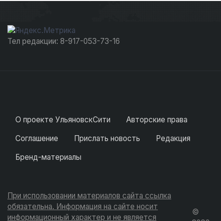
Тел редакции: 8-917-053-73-16
О проекте УльяновскСити
Авторские права
Соглашение
Прислать новость
Редакция
Бренд-материалы
При использовании материалов сайта ссылка
обязательна. Информация на сайте носит
©
информационный характер и не является