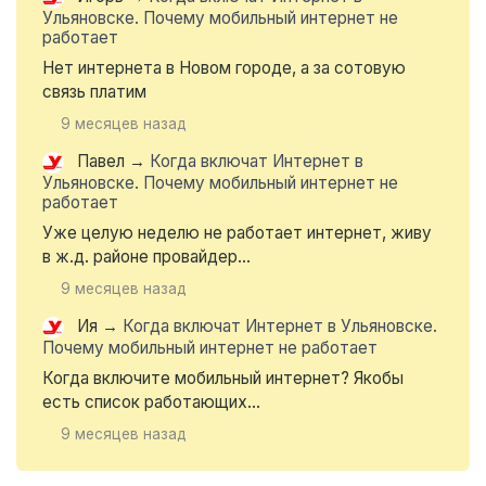
Ульяновске. Почему мобильный интернет не
работает
Нет интернета в Новом городе, а за сотовую
связь платим
9 месяцев назад
Павел
→
Когда включат Интернет в
Ульяновске. Почему мобильный интернет не
работает
Уже целую неделю не работает интернет, живу
в ж.д. районе провайдер...
9 месяцев назад
Ия
→
Когда включат Интернет в Ульяновске.
Почему мобильный интернет не работает
Когда включите мобильный интернет? Якобы
есть список работающих...
9 месяцев назад