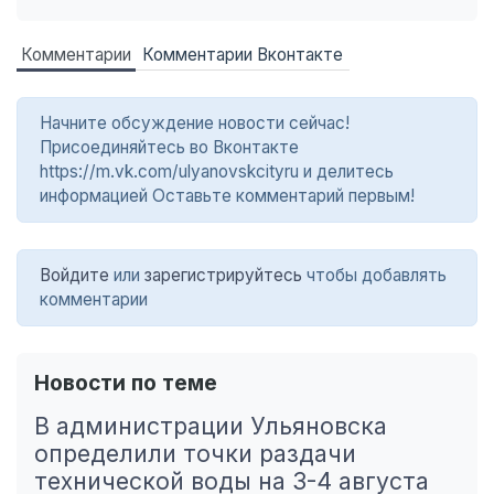
Комментарии
Комментарии Вконтакте
Начните обсуждение новости сейчас!
Присоединяйтесь во Вконтакте
https://m.vk.com/ulyanovskcityru и делитесь
информацией Оставьте комментарий первым!
Войдите
или
зарегистрируйтесь
чтобы добавлять
комментарии
Новости по теме
В администрации Ульяновска
определили точки раздачи
технической воды на 3-4 августа