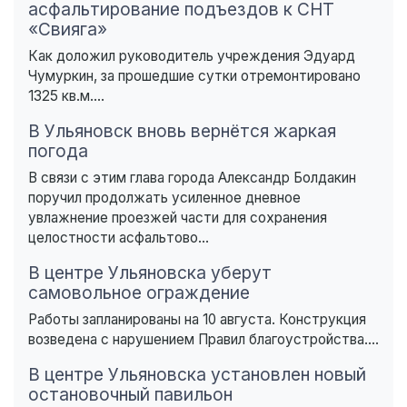
асфальтирование подъездов к СНТ
«Свияга»
Как доложил руководитель учреждения Эдуард
Чумуркин, за прошедшие сутки отремонтировано
1325 кв.м....
В Ульяновск вновь вернётся жаркая
погода
В связи с этим глава города Александр Болдакин
поручил продолжать усиленное дневное
увлажнение проезжей части для сохранения
целостности асфальтово...
В центре Ульяновска уберут
самовольное ограждение
Работы запланированы на 10 августа. Конструкция
возведена с нарушением Правил благоустройства....
В центре Ульяновска установлен новый
остановочный павильон