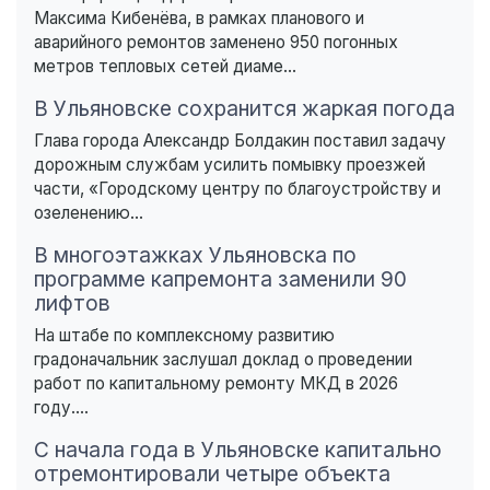
Максима Кибенёва, в рамках планового и
аварийного ремонтов заменено 950 погонных
метров тепловых сетей диаме...
В Ульяновске сохранится жаркая погода
Глава города Александр Болдакин поставил задачу
дорожным службам усилить помывку проезжей
части, «Городскому центру по благоустройству и
озеленению...
В многоэтажках Ульяновска по
программе капремонта заменили 90
лифтов
На штабе по комплексному развитию
градоначальник заслушал доклад о проведении
работ по капитальному ремонту МКД в 2026
году....
С начала года в Ульяновске капитально
отремонтировали четыре объекта