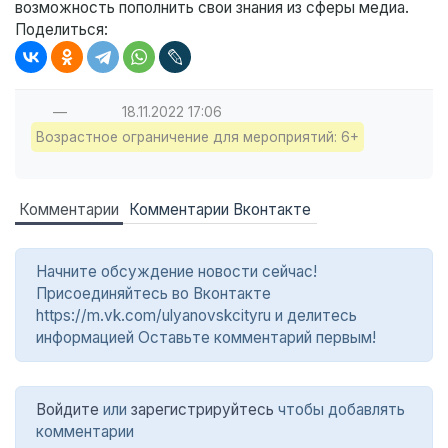
возможность пополнить свои знания из сферы медиа.
Поделиться:
—
18.11.2022
17:06
Возрастное ограничение для мероприятий: 6+
Комментарии
Комментарии Вконтакте
Начните обсуждение новости сейчас!
Присоединяйтесь во Вконтакте
https://m.vk.com/ulyanovskcityru и делитесь
информацией Оставьте комментарий первым!
Войдите
или
зарегистрируйтесь
чтобы добавлять
комментарии