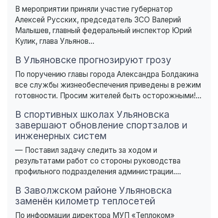
В мероприятии приняли участие губернатор
Алексей Русских, председатель ЗСО Валерий
Малышев, главный федеральный инспектор Юрий
Кулик, глава Ульянов...
В Ульяновске прогнозируют грозу
По поручению главы города Александра Болдакина
все службы жизнеобеспечения приведены в режим
готовности. Просим жителей быть осторожными!...
В спортивных школах Ульяновска
завершают обновление спортзалов и
инженерных систем
— Поставил задачу следить за ходом и
результатами работ со стороны руководства
профильного подразделения администрации....
В Заволжском районе Ульяновска
заменён километр теплосетей
По информации директора МУП «Теплоком»