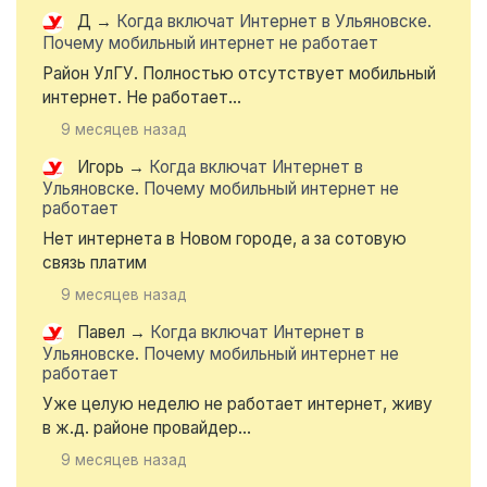
Д
→
Когда включат Интернет в Ульяновске.
Почему мобильный интернет не работает
Район УлГУ. Полностью отсутствует мобильный
интернет. Не работает...
9 месяцев назад
Игорь
→
Когда включат Интернет в
Ульяновске. Почему мобильный интернет не
работает
Нет интернета в Новом городе, а за сотовую
связь платим
9 месяцев назад
Павел
→
Когда включат Интернет в
Ульяновске. Почему мобильный интернет не
работает
Уже целую неделю не работает интернет, живу
в ж.д. районе провайдер...
9 месяцев назад