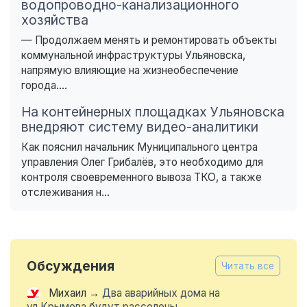
водопроводно-канализационного
хозяйства
— Продолжаем менять и ремонтировать объекты
коммунальной инфраструктуры Ульяновска,
напрямую влияющие на жизнеобеспечение
города....
На контейнерных площадках Ульяновска
внедряют систему видео-аналитики
Как пояснил начальник Муниципального центра
управления Олег Грибалёв, это необходимо для
контроля своевременного вывоза ТКО, а также
отслеживания н...
Обсуждения
Читать все
Михаил
→
Два аварийных дома на
ул.Крымова будут расселены