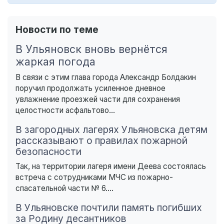
Новости по теме
В Ульяновск вновь вернётся
жаркая погода
В связи с этим глава города Александр Болдакин
поручил продолжать усиленное дневное
увлажнение проезжей части для сохранения
целостности асфальтово...
В загородных лагерях Ульяновска детям
рассказывают о правилах пожарной
безопасности
Так, на территории лагеря имени Деева состоялась
встреча с сотрудниками МЧС из пожарно-
спасательной части № 6....
В Ульяновске почтили память погибших
за Родину десантников