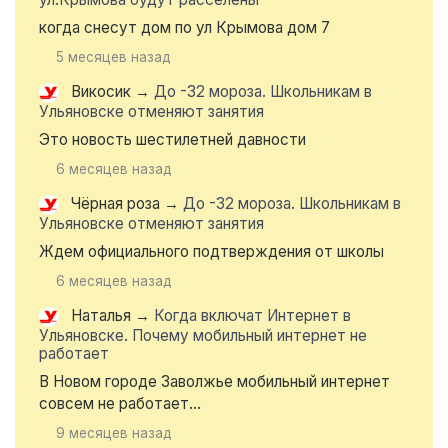
когда снесут дом по ул Крымова дом 7
5 месяцев назад
Викосик
→
До -32 мороза. Школьникам в
Ульяновске отменяют занятия
Это новость шестилетней давности
6 месяцев назад
Чёрная роза
→
До -32 мороза. Школьникам в
Ульяновске отменяют занятия
Ждем официального подтверждения от школы
6 месяцев назад
Наталья
→
Когда включат Интернет в
Ульяновске. Почему мобильный интернет не
работает
В Новом городе Заволжье мобильный интернет
совсем не работает...
9 месяцев назад