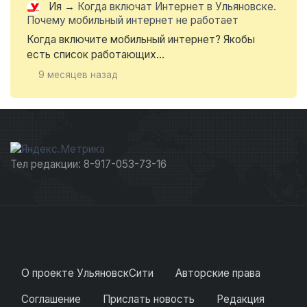
Ия
→
Когда включат Интернет в Ульяновске.
Почему мобильный интернет не работает
Когда включите мобильный интернет? Якобы
есть список работающих...
9 месяцев назад
Тел редакции: 8-917-053-73-16
О проекте УльяновскСити
Авторские права
Соглашение
Прислать новость
Редакция