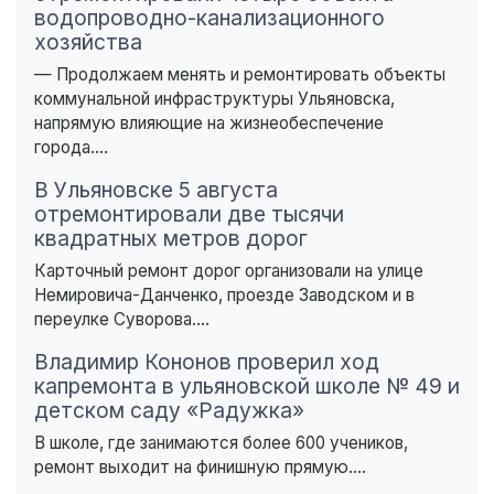
водопроводно-канализационного
хозяйства
— Продолжаем менять и ремонтировать объекты
коммунальной инфраструктуры Ульяновска,
напрямую влияющие на жизнеобеспечение
города....
В Ульяновске 5 августа
отремонтировали две тысячи
квадратных метров дорог
Карточный ремонт дорог организовали на улице
Немировича-Данченко, проезде Заводском и в
переулке Суворова....
Владимир Кононов проверил ход
капремонта в ульяновской школе № 49 и
детском саду «Радужка»
В школе, где занимаются более 600 учеников,
ремонт выходит на финишную прямую....