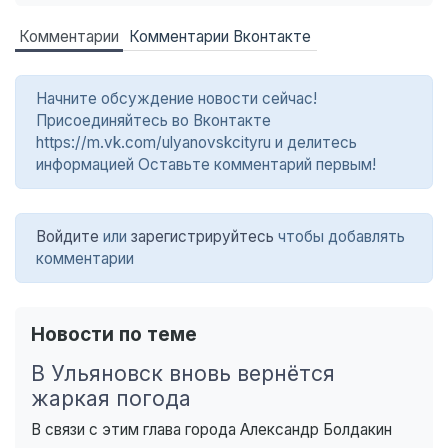
Комментарии
Комментарии Вконтакте
Начните обсуждение новости сейчас!
Присоединяйтесь во Вконтакте
https://m.vk.com/ulyanovskcityru и делитесь
информацией Оставьте комментарий первым!
Войдите
или
зарегистрируйтесь
чтобы добавлять
комментарии
Новости по теме
В Ульяновск вновь вернётся
жаркая погода
В связи с этим глава города Александр Болдакин