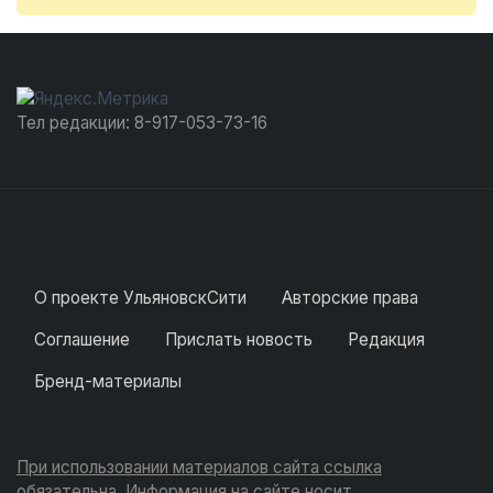
Тел редакции: 8-917-053-73-16
О проекте УльяновскСити
Авторские права
Соглашение
Прислать новость
Редакция
Бренд-материалы
При использовании материалов сайта ссылка
обязательна. Информация на сайте носит