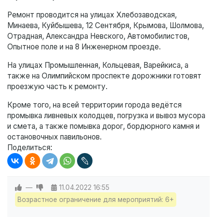
Ремонт проводится на улицах Хлебозаводская,
Минаева, Куйбышева, 12 Сентября, Крымова, Шолмова,
Отрадная, Александра Невского, Автомобилистов,
Опытное поле и на 8 Инженерном проезде.
На улицах Промышленная, Кольцевая, Варейкиса, а
также на Олимпийском проспекте дорожники готовят
проезжую часть к ремонту.
Кроме того, на всей территории города ведётся
промывка ливневых колодцев, погрузка и вывоз мусора
и смета, а также помывка дорог, бордюрного камня и
остановочных павильонов.
Поделиться:
—
11.04.2022
16:55
Возрастное ограничение для мероприятий: 6+