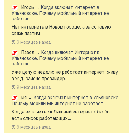
Игорь
→
Когда включат Интернет в
Ульяновске. Почему мобильный интернет не
работает
Нет интернета в Новом городе, а за сотовую
связь платим
9 месяцев назад
Павел
→
Когда включат Интернет в
Ульяновске. Почему мобильный интернет не
работает
Уже целую неделю не работает интернет, живу
в ж.д. районе провайдер...
9 месяцев назад
Ия
→
Когда включат Интернет в Ульяновске.
Почему мобильный интернет не работает
Когда включите мобильный интернет? Якобы
есть список работающих...
9 месяцев назад