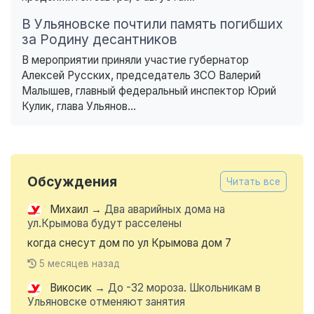
В Ульяновске почтили память погибших
за Родину десантников
В мероприятии приняли участие губернатор
Алексей Русских, председатель ЗСО Валерий
Малышев, главный федеральный инспектор Юрий
Кулик, глава Ульянов...
Обсуждения
Читать все
Михаил
→
Два аварийных дома на
ул.Крымова будут расселены
когда снесут дом по ул Крымова дом 7
5 месяцев назад
Викосик
→
До -32 мороза. Школьникам в
Ульяновске отменяют занятия