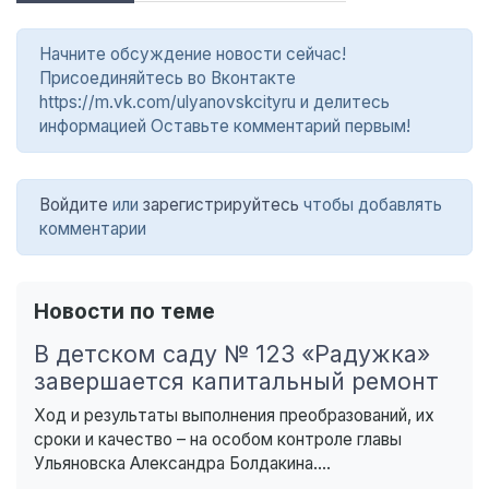
Начните обсуждение новости сейчас!
Присоединяйтесь во Вконтакте
https://m.vk.com/ulyanovskcityru и делитесь
информацией Оставьте комментарий первым!
Войдите
или
зарегистрируйтесь
чтобы добавлять
комментарии
Новости по теме
В детском саду № 123 «Радужка»
завершается капитальный ремонт
Ход и результаты выполнения преобразований, их
сроки и качество – на особом контроле главы
Ульяновска Александра Болдакина....