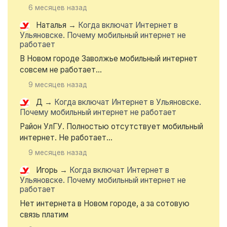
6 месяцев назад
Наталья
→
Когда включат Интернет в
Ульяновске. Почему мобильный интернет не
работает
В Новом городе Заволжье мобильный интернет
совсем не работает...
9 месяцев назад
Д
→
Когда включат Интернет в Ульяновске.
Почему мобильный интернет не работает
Район УлГУ. Полностью отсутствует мобильный
интернет. Не работает...
9 месяцев назад
Игорь
→
Когда включат Интернет в
Ульяновске. Почему мобильный интернет не
работает
Нет интернета в Новом городе, а за сотовую
связь платим