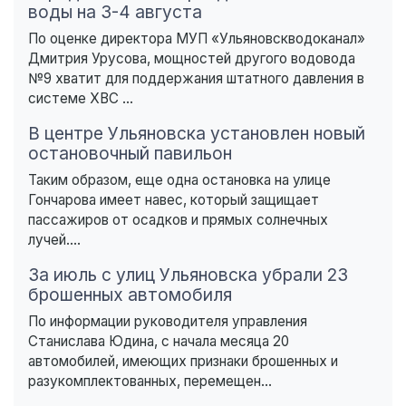
воды на 3-4 августа
По оценке директора МУП «Ульяновскводоканал»
Дмитрия Урусова, мощностей другого водовода
№9 хватит для поддержания штатного давления в
системе ХВС ...
В центре Ульяновска установлен новый
остановочный павильон
Таким образом, еще одна остановка на улице
Гончарова имеет навес, который защищает
пассажиров от осадков и прямых солнечных
лучей....
За июль с улиц Ульяновска убрали 23
брошенных автомобиля
По информации руководителя управления
Станислава Юдина, с начала месяца 20
автомобилей, имеющих признаки брошенных и
разукомплектованных, перемещен...