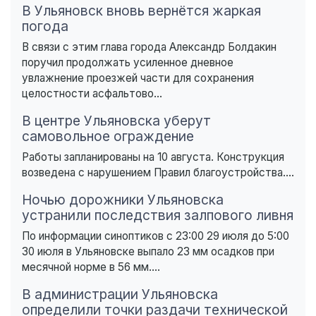
В Ульяновск вновь вернётся жаркая
погода
В связи с этим глава города Александр Болдакин
поручил продолжать усиленное дневное
увлажнение проезжей части для сохранения
целостности асфальтово...
В центре Ульяновска уберут
самовольное ограждение
Работы запланированы на 10 августа. Конструкция
возведена с нарушением Правил благоустройства....
Ночью дорожники Ульяновска
устранили последствия залпового ливня
По информации синоптиков с 23:00 29 июля до 5:00
30 июля в Ульяновске выпало 23 мм осадков при
месячной норме в 56 мм....
В администрации Ульяновска
определили точки раздачи технической