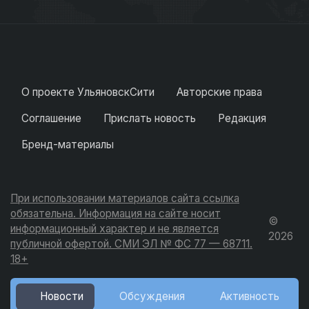
О проекте УльяновскСити
Авторские права
Соглашение
Прислать новость
Редакция
Бренд-материалы
При использовании материалов сайта ссылка
обязательна. Информация на сайте носит
©
информационный характер и не является
2026
публичной офертой. СМИ ЭЛ № ФС 77 — 68711.
18+
Новости
Обсуждения
Активность