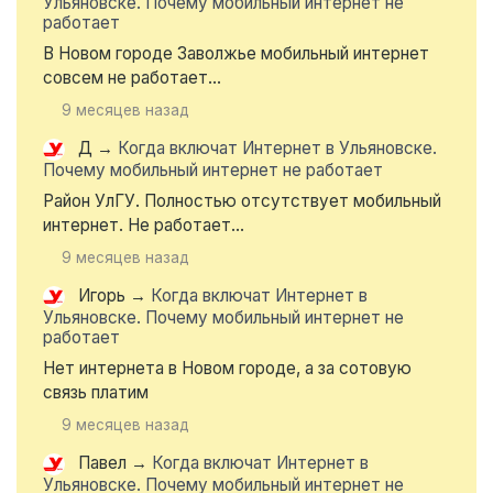
Ульяновске. Почему мобильный интернет не
работает
В Новом городе Заволжье мобильный интернет
совсем не работает...
9 месяцев назад
Д
→
Когда включат Интернет в Ульяновске.
Почему мобильный интернет не работает
Район УлГУ. Полностью отсутствует мобильный
интернет. Не работает...
9 месяцев назад
Игорь
→
Когда включат Интернет в
Ульяновске. Почему мобильный интернет не
работает
Нет интернета в Новом городе, а за сотовую
связь платим
9 месяцев назад
Павел
→
Когда включат Интернет в
Ульяновске. Почему мобильный интернет не