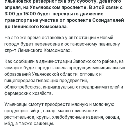
Ульяновске развернётся в эту субботу, девятого
апреля, на Ульяновском проспекте. В этой связи с
3:00 до 15:00 будет перекрыто движение
транспорта на участке от проспекта Созидателей
до Ленинского Комсомола.
На это же время остановка у автостанции «Новый
город» будет перенесена к остановочному павильону
«пр-т Ленинского Комсомола».
Как сообщили в администрации Заволжского района, на
ярмарке будет представлена продукция муниципальных
образований Ульяновской области, оптовых и
пищеперерабатывающих предприятий,
облпотребсоюза, индивидуальных предпринимателей и
фермерских хозяйств.
Ульяновцы смогут приобрести мясную и молочную
продукцию, яйцо, сахар, масло сливочное и
растительное, крупы, хлебобулочные изделия, овощи,
мёд, а также саженцы.