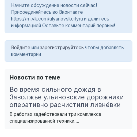
Начните обсуждение новости сейчас!
Присоединяйтесь во Вконтакте
https://m.vk.com/ulyanovskcityru и делитесь
информацией Оставьте комментарий первым!
Войдите
или
зарегистрируйтесь
чтобы добавлять
комментарии
Новости по теме
Во время сильного дождя в
Заволжье ульяновские дорожники
оперативно расчистили ливнёвки
В работах задействовали три комплекса
специализированной техники....