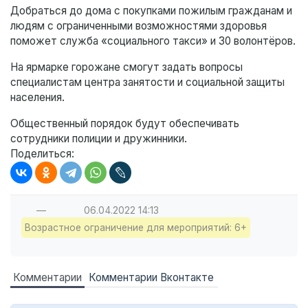
Добраться до дома с покупками пожилым гражданам и
людям с ограниченными возможностями здоровья
поможет служба «социального такси» и 30 волонтёров.
На ярмарке горожане смогут задать вопросы
специалистам центра занятости и социальной защиты
населения.
Общественный порядок будут обеспечивать
сотрудники полиции и дружинники.
Поделиться:
—
06.04.2022
14:13
Возрастное ограничение для мероприятий: 6+
Комментарии
Комментарии Вконтакте