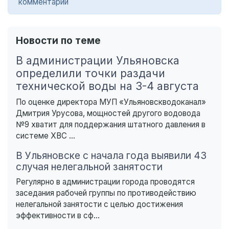
комментарии
Новости по теме
В администрации Ульяновска
определили точки раздачи
технической воды на 3-4 августа
По оценке директора МУП «Ульяновскводоканал»
Дмитрия Урусова, мощностей другого водовода
№9 хватит для поддержания штатного давления в
системе ХВС ...
В Ульяновске с начала года выявили 43
случая нелегальной занятости
Регулярно в администрации города проводятся
заседания рабочей группы по противодействию
нелегальной занятости с целью достижения
эффективности в сф...