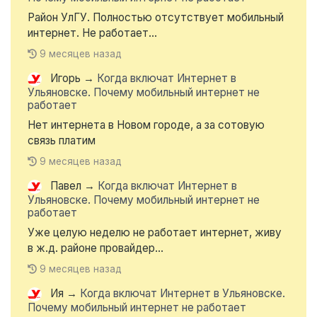
Район УлГУ. Полностью отсутствует мобильный
интернет. Не работает...
9 месяцев назад
Игорь
→
Когда включат Интернет в
Ульяновске. Почему мобильный интернет не
работает
Нет интернета в Новом городе, а за сотовую
связь платим
9 месяцев назад
Павел
→
Когда включат Интернет в
Ульяновске. Почему мобильный интернет не
работает
Уже целую неделю не работает интернет, живу
в ж.д. районе провайдер...
9 месяцев назад
Ия
→
Когда включат Интернет в Ульяновске.
Почему мобильный интернет не работает