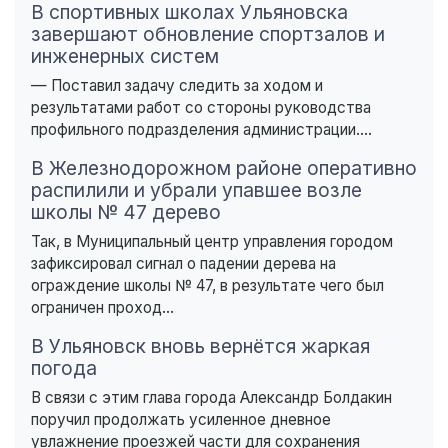
В спортивных школах Ульяновска
завершают обновление спортзалов и
инженерных систем
— Поставил задачу следить за ходом и
результатами работ со стороны руководства
профильного подразделения администрации....
В Железнодорожном районе оперативно
распилили и убрали упавшее возле
школы № 47 дерево
Так, в Муниципальный центр управления городом
зафиксировал сигнал о падении дерева на
ограждение школы № 47, в результате чего был
ограничен проход...
В Ульяновск вновь вернётся жаркая
погода
В связи с этим глава города Александр Болдакин
поручил продолжать усиленное дневное
увлажнение проезжей части для сохранения