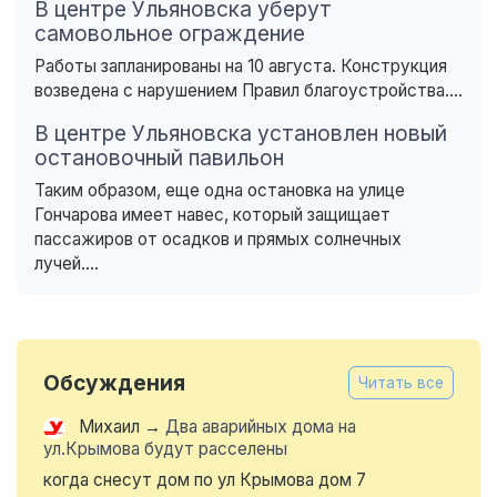
В центре Ульяновска уберут
самовольное ограждение
Работы запланированы на 10 августа. Конструкция
возведена с нарушением Правил благоустройства....
В центре Ульяновска установлен новый
остановочный павильон
Таким образом, еще одна остановка на улице
Гончарова имеет навес, который защищает
пассажиров от осадков и прямых солнечных
лучей....
Обсуждения
Читать все
Михаил
→
Два аварийных дома на
ул.Крымова будут расселены
когда снесут дом по ул Крымова дом 7