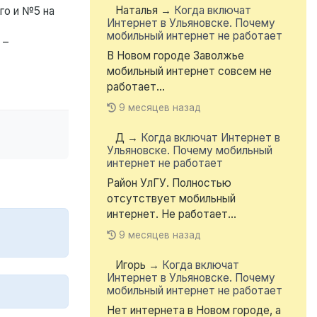
Наталья
→
Когда включат
го и №5 на
Интернет в Ульяновске. Почему
мобильный интернет не работает
 –
В Новом городе Заволжье
мобильный интернет совсем не
работает...
9 месяцев назад
Д
→
Когда включат Интернет в
Ульяновске. Почему мобильный
интернет не работает
Район УлГУ. Полностью
отсутствует мобильный
интернет. Не работает...
9 месяцев назад
Игорь
→
Когда включат
Интернет в Ульяновске. Почему
мобильный интернет не работает
Нет интернета в Новом городе, а