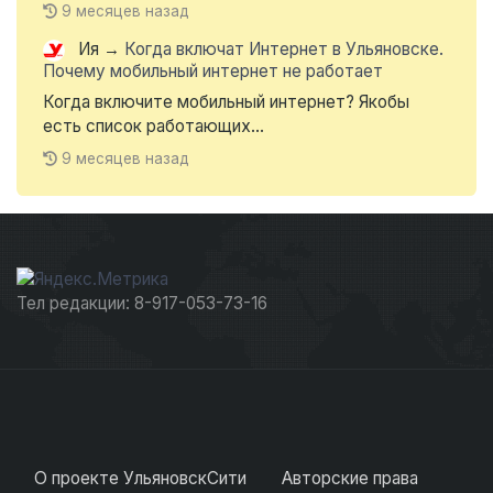
9 месяцев назад
Ия
→
Когда включат Интернет в Ульяновске.
Почему мобильный интернет не работает
Когда включите мобильный интернет? Якобы
есть список работающих...
9 месяцев назад
Тел редакции: 8-917-053-73-16
О проекте УльяновскСити
Авторские права