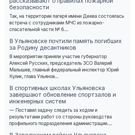
рассказывают о правилах пожарной
безопасности
Так, на территории лагеря имени Деева состоялась
встреча с сотрудниками МЧС из пожарно-
спасательной части № 6....
В Ульяновске почтили память погибших
за Родину десантников
В мероприятии приняли участие губернатор
Алексей Русских, председатель ЗСО Валерий
Малышев, главный федеральный инспектор Юрий
Кулик, глава Ульянов...
В спортивных школах Ульяновска
завершают обновление спортзалов и
инженерных систем
— Поставил задачу следить за ходом и
результатами работ со стороны руководства
профильного подразделения администрации....