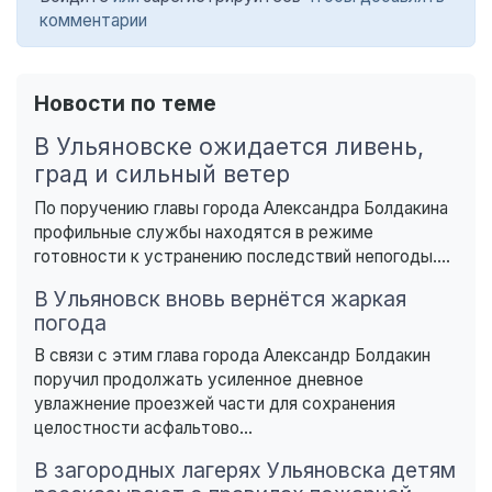
комментарии
Новости по теме
В Ульяновске ожидается ливень,
град и сильный ветер
По поручению главы города Александра Болдакина
профильные службы находятся в режиме
готовности к устранению последствий непогоды....
В Ульяновск вновь вернётся жаркая
погода
В связи с этим глава города Александр Болдакин
поручил продолжать усиленное дневное
увлажнение проезжей части для сохранения
целостности асфальтово...
В загородных лагерях Ульяновска детям