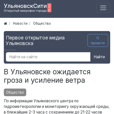
Новости
Общество
Первое открытое медиа
О
Ульяновска
проекте
Найти
В Ульяновске ожидается
гроза и усиление ветра
Общество
По информации Ульяновского центра по
гидрометеорологии и мониторингу окружающей среды,
в ближайшие 2-3 часа с сохранением до 21-22 часов