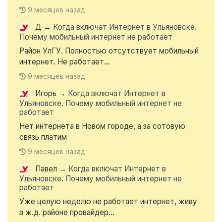
9 месяцев назад
Д
→
Когда включат Интернет в Ульяновске.
Почему мобильный интернет не работает
Район УлГУ. Полностью отсутствует мобильный
интернет. Не работает...
9 месяцев назад
Игорь
→
Когда включат Интернет в
Ульяновске. Почему мобильный интернет не
работает
Нет интернета в Новом городе, а за сотовую
связь платим
9 месяцев назад
Павел
→
Когда включат Интернет в
Ульяновске. Почему мобильный интернет не
работает
Уже целую неделю не работает интернет, живу
в ж.д. районе провайдер...