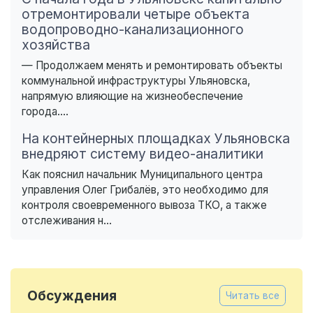
отремонтировали четыре объекта
водопроводно-канализационного
хозяйства
— Продолжаем менять и ремонтировать объекты
коммунальной инфраструктуры Ульяновска,
напрямую влияющие на жизнеобеспечение
города....
На контейнерных площадках Ульяновска
внедряют систему видео-аналитики
Как пояснил начальник Муниципального центра
управления Олег Грибалёв, это необходимо для
контроля своевременного вывоза ТКО, а также
отслеживания н...
Обсуждения
Читать все