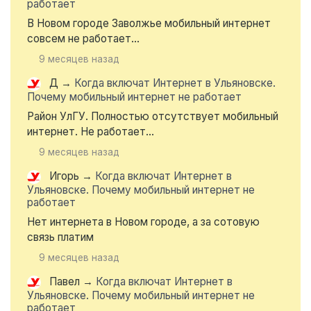
работает
В Новом городе Заволжье мобильный интернет
совсем не работает...
9 месяцев назад
Д
→
Когда включат Интернет в Ульяновске.
Почему мобильный интернет не работает
Район УлГУ. Полностью отсутствует мобильный
интернет. Не работает...
9 месяцев назад
Игорь
→
Когда включат Интернет в
Ульяновске. Почему мобильный интернет не
работает
Нет интернета в Новом городе, а за сотовую
связь платим
9 месяцев назад
Павел
→
Когда включат Интернет в
Ульяновске. Почему мобильный интернет не
работает