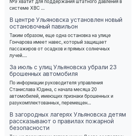
№9 хватит для поддержания штатного давления в
системе ХВС ...
В центре Ульяновска установлен новый
остановочный павильон
Таким образом, еще одна остановка на улице
Гончарова имеет навес, который защищает
пассажиров от осадков и прямых солнечных
лучей....
За июль с улиц Ульяновска убрали 23
брошенных автомобиля
По информации руководителя управления
Станислава Юдина, с начала месяца 20
автомобилей, имеющих признаки брошенных и
разукомплектованных, перемещен...
В загородных лагерях Ульяновска детям
рассказывают о правилах пожарной
безопасности