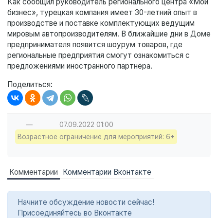
Как сообщил руководитель регионального центра «Мой
бизнес», турецкая компания имеет 30-летний опыт в
производстве и поставке комплектующих ведущим
мировым автопроизводителям. В ближайшие дни в Доме
предпринимателя появится шоурум товаров, где
региональные предприятия смогут ознакомиться с
предложениями иностранного партнёра.
Поделиться:
—
07.09.2022
01:00
Возрастное ограничение для мероприятий: 6+
Комментарии
Комментарии Вконтакте
Начните обсуждение новости сейчас!
Присоединяйтесь во Вконтакте