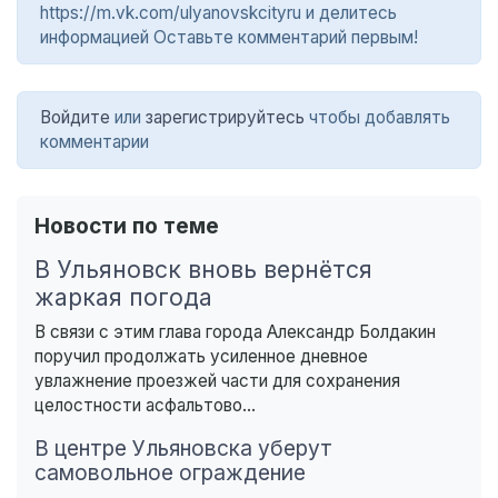
https://m.vk.com/ulyanovskcityru и делитесь
информацией Оставьте комментарий первым!
Войдите
или
зарегистрируйтесь
чтобы добавлять
комментарии
Новости по теме
В Ульяновск вновь вернётся
жаркая погода
В связи с этим глава города Александр Болдакин
поручил продолжать усиленное дневное
увлажнение проезжей части для сохранения
целостности асфальтово...
В центре Ульяновска уберут
самовольное ограждение