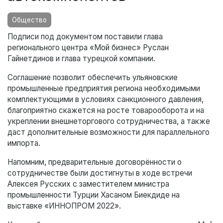
Общество
Подписи под документом поставили глава
регионального центра «Мой бизнес» Руслан
Гайнетдинов и глава турецкой компании.
Соглашение позволит обеспечить ульяновские
промышленные предприятия региона необходимыми
комплектующими в условиях санкционного давления,
благоприятно скажется на росте товарооборота и на
укреплении внешнеторгового сотрудничества, а также
даст дополнительные возможности для параллельного
импорта.
Напомним, предварительные договорённости о
сотрудничестве были достигнуты в ходе встречи
Алексея Русских с заместителем министра
промышленности Турции Хасаном Биекдиде на
выставке «ИННОПРОМ 2022».