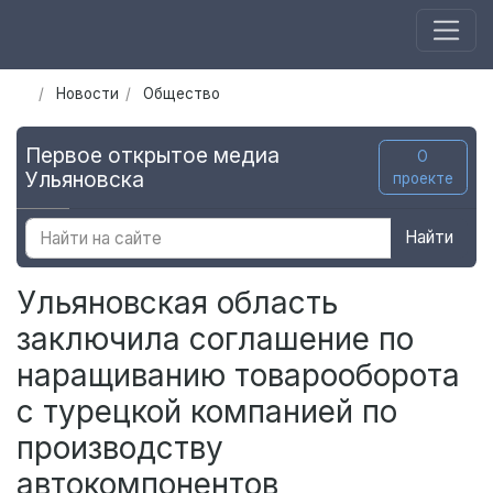
Новости
Общество
Первое открытое медиа
О
Ульяновска
проекте
Найти
Ульяновская область
заключила соглашение по
наращиванию товарооборота
с турецкой компанией по
производству
автокомпонентов