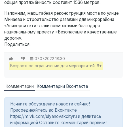
общая протяжённость составит 1536 метров.
Напомним, масштабная реконструкция моста по улице
Минаева и строительство развязки для микрорайона
«Университет» стали возможными благодаря
национальному проекту «Безопасные и качественные
дороги».
Поделиться:
—
07.07.2022
18:30
Возрастное ограничение для мероприятий: 6+
Комментарии
Комментарии Вконтакте
Начните обсуждение новости сейчас!
Присоединяйтесь во Вконтакте
https://m.vk.com/ulyanovskcityru и делитесь
информацией Оставьте комментарий первым!