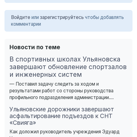
Войдите
или
зарегистрируйтесь
чтобы добавлять
комментарии
Новости по теме
В спортивных школах Ульяновска
завершают обновление спортзалов
и инженерных систем
— Поставил задачу следить за ходом и
результатами работ со стороны руководства
профильного подразделения администрации....
Ульяновские дорожники завершают
асфальтирование подъездов к СНТ
«Свияга»
Как доложил руководитель учреждения Эдуард