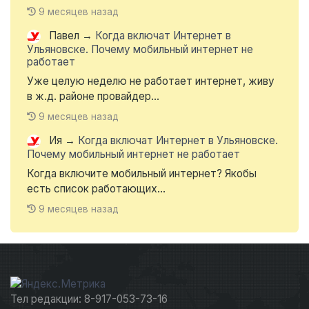
9 месяцев назад
Павел
→
Когда включат Интернет в
Ульяновске. Почему мобильный интернет не
работает
Уже целую неделю не работает интернет, живу
в ж.д. районе провайдер...
9 месяцев назад
Ия
→
Когда включат Интернет в Ульяновске.
Почему мобильный интернет не работает
Когда включите мобильный интернет? Якобы
есть список работающих...
9 месяцев назад
Тел редакции: 8-917-053-73-16