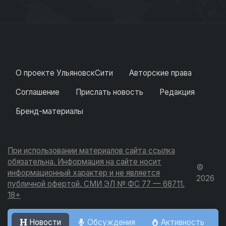
О проекте УльяновскСити
Авторские права
Соглашение
Прислать новость
Редакция
Бренд-материалы
При использовании материалов сайта ссылка
обязательна. Информация на сайте носит
©
информационный характер и не является
2026
публичной офертой. СМИ ЭЛ № ФС 77 — 68711.
18+
Новости
Обсуждения
Активность