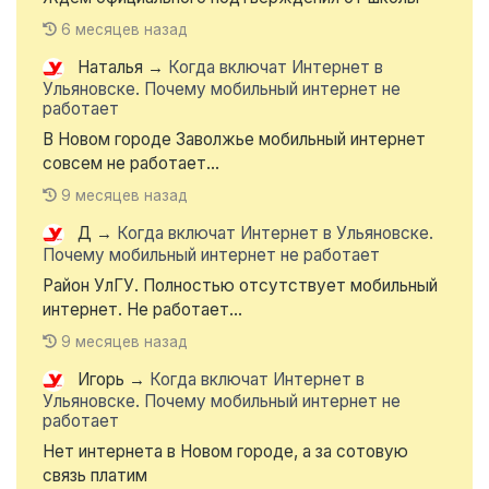
6 месяцев назад
Наталья
→
Когда включат Интернет в
Ульяновске. Почему мобильный интернет не
работает
В Новом городе Заволжье мобильный интернет
совсем не работает...
9 месяцев назад
Д
→
Когда включат Интернет в Ульяновске.
Почему мобильный интернет не работает
Район УлГУ. Полностью отсутствует мобильный
интернет. Не работает...
9 месяцев назад
Игорь
→
Когда включат Интернет в
Ульяновске. Почему мобильный интернет не
работает
Нет интернета в Новом городе, а за сотовую
связь платим