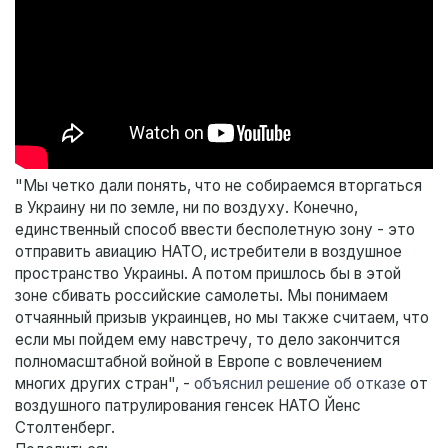
"Мы четко дали понять, что не собираемся вторгаться
в Украину ни по земле, ни по воздуху. Конечно,
единственный способ ввести бесполетную зону - это
отправить авиацию НАТО, истребители в воздушное
пространство Украины. А потом пришлось бы в этой
зоне сбивать российские самолеты. Мы понимаем
отчаянный призыв украинцев, но мы также считаем, что
если мы пойдем ему навстречу, то дело закончится
полномасштабной войной в Европе с вовлечением
многих других стран", -
объяснил решение об отказе
от
воздушного патрулирования генсек НАТО Йенс
Столтенберг.