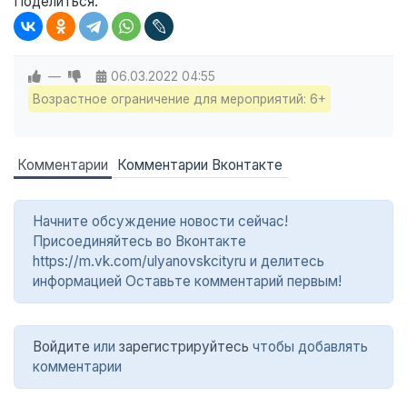
Поделиться:
—
06.03.2022
04:55
Возрастное ограничение для мероприятий: 6+
Комментарии
Комментарии Вконтакте
Начните обсуждение новости сейчас!
Присоединяйтесь во Вконтакте
https://m.vk.com/ulyanovskcityru и делитесь
информацией Оставьте комментарий первым!
Войдите
или
зарегистрируйтесь
чтобы добавлять
комментарии