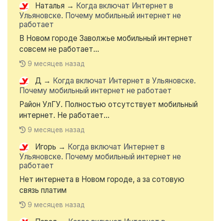
Наталья
→
Когда включат Интернет в
Ульяновске. Почему мобильный интернет не
работает
В Новом городе Заволжье мобильный интернет
совсем не работает...
9 месяцев назад
Д
→
Когда включат Интернет в Ульяновске.
Почему мобильный интернет не работает
Район УлГУ. Полностью отсутствует мобильный
интернет. Не работает...
9 месяцев назад
Игорь
→
Когда включат Интернет в
Ульяновске. Почему мобильный интернет не
работает
Нет интернета в Новом городе, а за сотовую
связь платим
9 месяцев назад