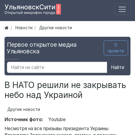
Новости
Другие новости
Первое открытое медиа
О
Ульяновска
проекте
Найти
В НАТО решили не закрывать
небо над Украиной
Другие новости
Источник фото:
Youtube
Несмотря на все призывы президента Украины