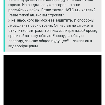
горело. Но он для нас уже сгорел - в огне
российских войск. Разве такого НАТО мы хотели?
Разве такой альянс вы строили?...
Я не знаю, кого вы можете защитить. И способны
ли защитить свои страны. От нас вы не сможете
откупиться литрами топлива за литры нашей крови,
пролитой за нашу общую Европу, за общую
свободу, за наше общее будущее", - заявил он в
видеообращении.