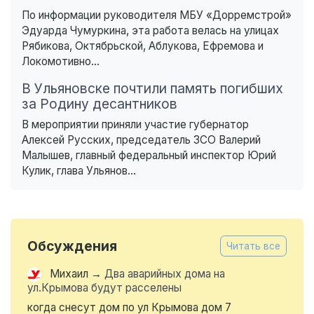
По информации руководителя МБУ «Дорремстрой»
Эдуарда Чумуркина, эта работа велась на улицах
Рябикова, Октябрьской, Аблукова, Ефремова и
Локомотивно...
В Ульяновске почтили память погибших
за Родину десантников
В мероприятии приняли участие губернатор
Алексей Русских, председатель ЗСО Валерий
Малышев, главный федеральный инспектор Юрий
Кулик, глава Ульянов...
Обсуждения
Читать все
Михаил
→
Два аварийных дома на
ул.Крымова будут расселены
когда снесут дом по ул Крымова дом 7