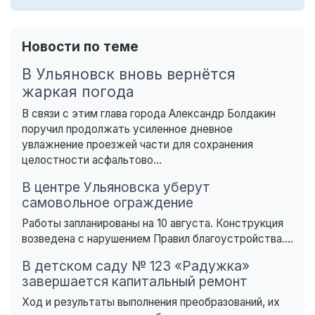
Новости по теме
В Ульяновск вновь вернётся
жаркая погода
В связи с этим глава города Александр Болдакин
поручил продолжать усиленное дневное
увлажнение проезжей части для сохранения
целостности асфальтово...
В центре Ульяновска уберут
самовольное ограждение
Работы запланированы на 10 августа. Конструкция
возведена с нарушением Правил благоустройства....
В детском саду № 123 «Радужка»
завершается капитальный ремонт
Ход и результаты выполнения преобразований, их