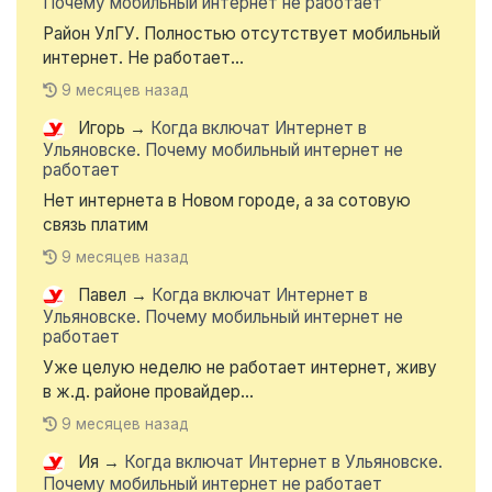
Почему мобильный интернет не работает
Район УлГУ. Полностью отсутствует мобильный
интернет. Не работает...
9 месяцев назад
Игорь
→
Когда включат Интернет в
Ульяновске. Почему мобильный интернет не
работает
Нет интернета в Новом городе, а за сотовую
связь платим
9 месяцев назад
Павел
→
Когда включат Интернет в
Ульяновске. Почему мобильный интернет не
работает
Уже целую неделю не работает интернет, живу
в ж.д. районе провайдер...
9 месяцев назад
Ия
→
Когда включат Интернет в Ульяновске.
Почему мобильный интернет не работает