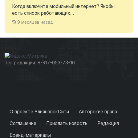
Когда включите мобильный интернет? Якобы
есть список работающих...
9 месяцев назад
Тел редакции: 8-917-053-73-16
О проекте УльяновскСити
Авторские права
Соглашение
Прислать новость
Редакция
Бренд-материалы