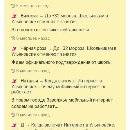
5 месяцев назад
Викосик
→
До -32 мороза. Школьникам в
Ульяновске отменяют занятия
Это новость шестилетней давности
6 месяцев назад
Чёрная роза
→
До -32 мороза. Школьникам в
Ульяновске отменяют занятия
Ждем официального подтверждения от школы
6 месяцев назад
Наталья
→
Когда включат Интернет в
Ульяновске. Почему мобильный интернет не
работает
В Новом городе Заволжье мобильный интернет
совсем не работает...
9 месяцев назад
Д
→
Когда включат Интернет в Ульяновске.