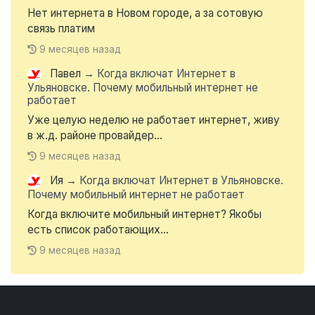
Нет интернета в Новом городе, а за сотовую
связь платим
9 месяцев назад
Павел
→
Когда включат Интернет в
Ульяновске. Почему мобильный интернет не
работает
Уже целую неделю не работает интернет, живу
в ж.д. районе провайдер...
9 месяцев назад
Ия
→
Когда включат Интернет в Ульяновске.
Почему мобильный интернет не работает
Когда включите мобильный интернет? Якобы
есть список работающих...
9 месяцев назад