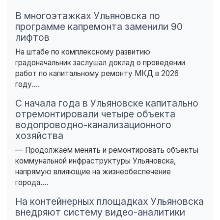
В многоэтажках Ульяновска по
программе капремонта заменили 90
лифтов
На штабе по комплексному развитию
градоначальник заслушал доклад о проведении
работ по капитальному ремонту МКД в 2026
году....
С начала года в Ульяновске капитально
отремонтировали четыре объекта
водопроводно-канализационного
хозяйства
— Продолжаем менять и ремонтировать объекты
коммунальной инфраструктуры Ульяновска,
напрямую влияющие на жизнеобеспечение
города....
На контейнерных площадках Ульяновска
внедряют систему видео-аналитики