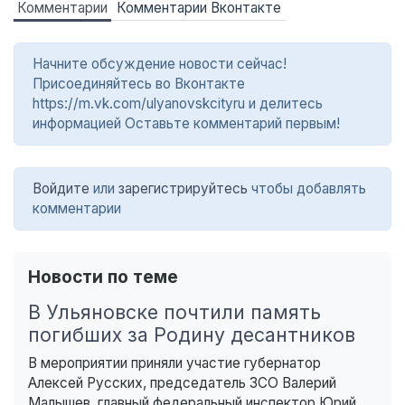
Комментарии
Комментарии Вконтакте
Начните обсуждение новости сейчас!
Присоединяйтесь во Вконтакте
https://m.vk.com/ulyanovskcityru и делитесь
информацией Оставьте комментарий первым!
Войдите
или
зарегистрируйтесь
чтобы добавлять
комментарии
Новости по теме
В Ульяновске почтили память
погибших за Родину десантников
В мероприятии приняли участие губернатор
Алексей Русских, председатель ЗСО Валерий
Малышев, главный федеральный инспектор Юрий