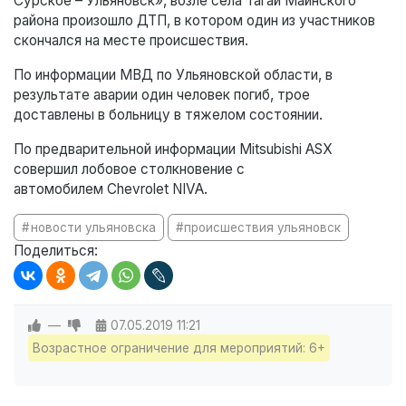
Сурское – Ульяновск», возле села Тагай Майнского
района произошло ДТП, в котором один из участников
скончался на месте происшествия.
По информации МВД по Ульяновской области, в
результате аварии один человек погиб, трое
доставлены в больницу в тяжелом состоянии.
По предварительной информации Mitsubishi ASX
совершил лобовое столкновение с
автомобилем Chevrolet NIVA.
новости ульяновска
происшествия ульяновск
Поделиться:
—
07.05.2019
11:21
Возрастное ограничение для мероприятий: 6+