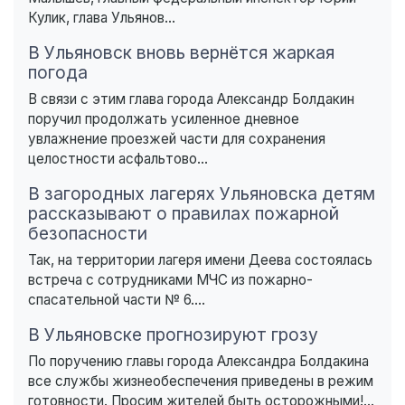
Кулик, глава Ульянов...
В Ульяновск вновь вернётся жаркая
погода
В связи с этим глава города Александр Болдакин
поручил продолжать усиленное дневное
увлажнение проезжей части для сохранения
целостности асфальтово...
В загородных лагерях Ульяновска детям
рассказывают о правилах пожарной
безопасности
Так, на территории лагеря имени Деева состоялась
встреча с сотрудниками МЧС из пожарно-
спасательной части № 6....
В Ульяновске прогнозируют грозу
По поручению главы города Александра Болдакина
все службы жизнеобеспечения приведены в режим
готовности. Просим жителей быть осторожными!...