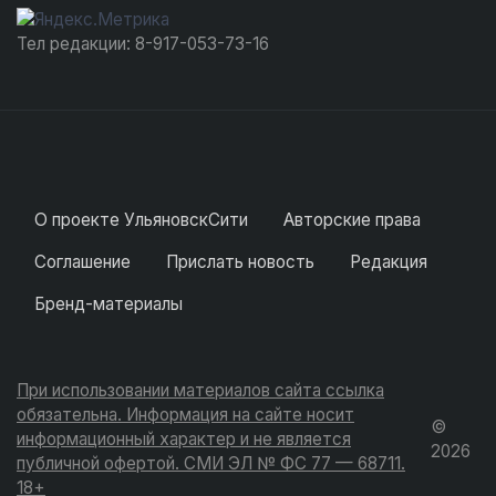
Тел редакции: 8-917-053-73-16
О проекте УльяновскСити
Авторские права
Соглашение
Прислать новость
Редакция
Бренд-материалы
При использовании материалов сайта ссылка
обязательна. Информация на сайте носит
©
информационный характер и не является
2026
публичной офертой. СМИ ЭЛ № ФС 77 — 68711.
18+