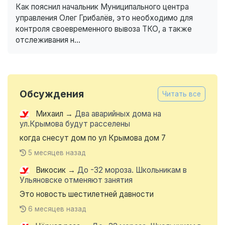
Как пояснил начальник Муниципального центра
управления Олег Грибалёв, это необходимо для
контроля своевременного вывоза ТКО, а также
отслеживания н...
Обсуждения
Читать все
Михаил
→
Два аварийных дома на
ул.Крымова будут расселены
когда снесут дом по ул Крымова дом 7
5 месяцев назад
Викосик
→
До -32 мороза. Школьникам в
Ульяновске отменяют занятия
Это новость шестилетней давности
6 месяцев назад