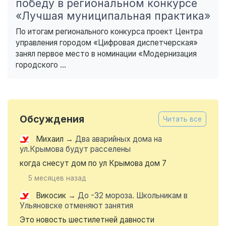
победу в региональном конкурсе
«Лучшая муниципальная практика»
По итогам регионального конкурса проект Центра
управления городом «Цифровая диспетчерская»
занял первое место в номинации «Модернизация
городского ...
Обсуждения
Читать все
Михаил
→
Два аварийных дома на
ул.Крымова будут расселены
когда снесут дом по ул Крымова дом 7
5 месяцев назад
Викосик
→
До -32 мороза. Школьникам в
Ульяновске отменяют занятия
Это новость шестилетней давности