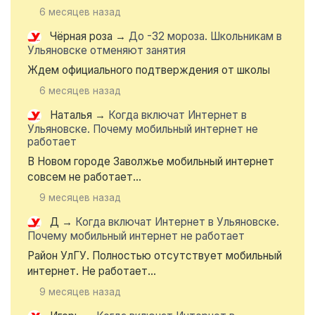
6 месяцев назад
Чёрная роза
→
До -32 мороза. Школьникам в
Ульяновске отменяют занятия
Ждем официального подтверждения от школы
6 месяцев назад
Наталья
→
Когда включат Интернет в
Ульяновске. Почему мобильный интернет не
работает
В Новом городе Заволжье мобильный интернет
совсем не работает...
9 месяцев назад
Д
→
Когда включат Интернет в Ульяновске.
Почему мобильный интернет не работает
Район УлГУ. Полностью отсутствует мобильный
интернет. Не работает...
9 месяцев назад