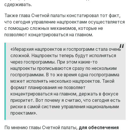
сдерживать.
Также глава Счетной палаты констатировал тот факт,
что сегодня управление нацпроектами осуществляется
с помощью сложных механизмов, которые не
позволяют концетрироваться на главном.
«Иерархия нацпроектов и госпрограмм стала очень
сложной. Нацпроекты теперь будут исполняться
через госпрограммы. При этом какие-то
нацпроекты прописываются сразу по нескольким
госпрограммам. В то же время одна госпрограмма
может исполнять несколько нацпроектов. Такой
формат планирования не позволяет
концентрироваться на главном, держать в фокусе
приоритет. Вот почему я считаю, что сегодня есть
риски в самой системе управления национальными
проектами».
По мнению главы Счетной палаты,
для обеспечения