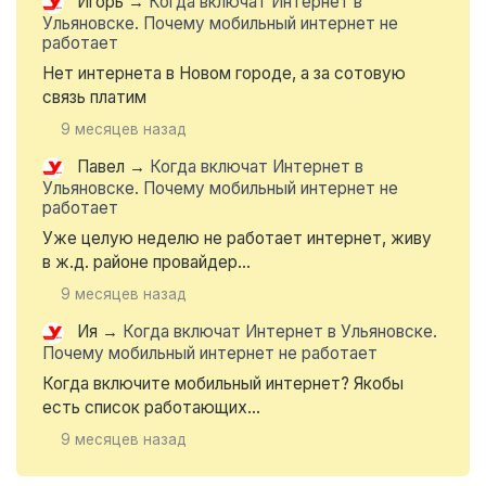
Игорь
→
Когда включат Интернет в
Ульяновске. Почему мобильный интернет не
работает
Нет интернета в Новом городе, а за сотовую
связь платим
9 месяцев назад
Павел
→
Когда включат Интернет в
Ульяновске. Почему мобильный интернет не
работает
Уже целую неделю не работает интернет, живу
в ж.д. районе провайдер...
9 месяцев назад
Ия
→
Когда включат Интернет в Ульяновске.
Почему мобильный интернет не работает
Когда включите мобильный интернет? Якобы
есть список работающих...
9 месяцев назад