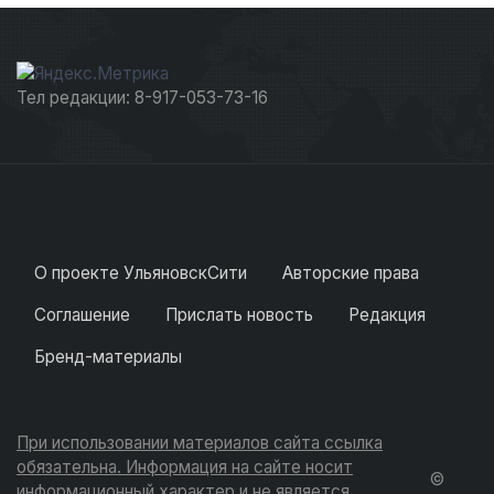
Тел редакции: 8-917-053-73-16
О проекте УльяновскСити
Авторские права
Соглашение
Прислать новость
Редакция
Бренд-материалы
При использовании материалов сайта ссылка
обязательна. Информация на сайте носит
©
информационный характер и не является