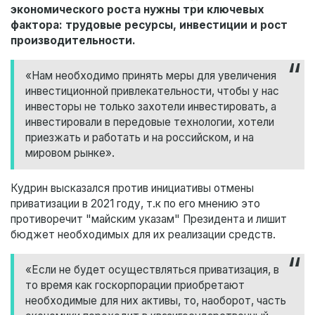
экономического роста нужны три ключевых
фактора: трудовые ресурсы, инвестиции и рост
производительности.
«Нам необходимо принять меры для увеличения
инвестиционной привлекательности, чтобы у нас
инвесторы не только захотели инвестировать, а
инвестировали в передовые технологии, хотели
приезжать и работать и на российском, и на
мировом рынке».
Кудрин высказался против инициативы отмены
приватизации в 2021 году, т.к по его мнению это
противоречит "майским указам" Президента и лишит
бюджет необходимых для их реализации средств.
«Если не будет осуществляться приватизация, в
то время как госкорпорации приобретают
необходимые для них активы, то, наоборот, часть