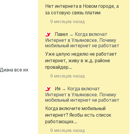
Нет интернета в Новом городе, а
за сотовую связь платим
9 месяцев назад
Павел
→
Когда включат
Интернет в Ульяновске. Почему
мобильный интернет не работает
Уже целую неделю не работает
интернет, живу в ж.д. районе
провайдер...
 Диана все их
9 месяцев назад
Ия
→
Когда включат
Интернет в Ульяновске. Почему
мобильный интернет не работает
Когда включите мобильный
интернет? Якобы есть список
работающих...
9 месяцев назад