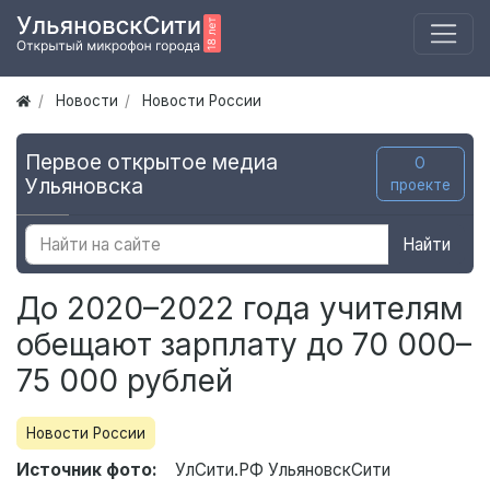
Новости
Новости России
Первое открытое медиа
О
Ульяновска
проекте
Найти
До 2020–2022 года учителям
обещают зарплату до 70 000–
75 000 рублей
Новости России
Источник фото:
УлСити.РФ УльяновскСити