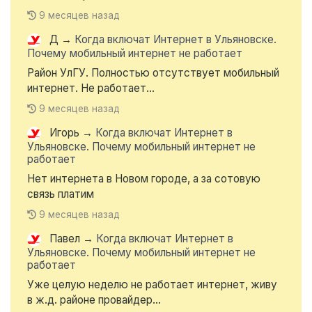
9 месяцев назад
Д
→
Когда включат Интернет в Ульяновске.
Почему мобильный интернет не работает
Район УлГУ. Полностью отсутствует мобильный
интернет. Не работает...
9 месяцев назад
Игорь
→
Когда включат Интернет в
Ульяновске. Почему мобильный интернет не
работает
Нет интернета в Новом городе, а за сотовую
связь платим
9 месяцев назад
Павел
→
Когда включат Интернет в
Ульяновске. Почему мобильный интернет не
работает
Уже целую неделю не работает интернет, живу
в ж.д. районе провайдер...