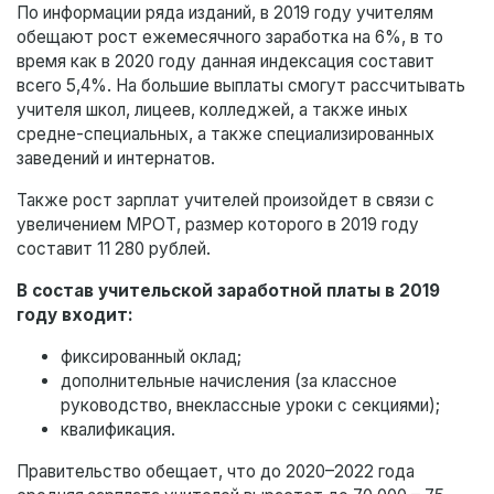
По информации ряда изданий, в 2019 году учителям
обещают рост ежемесячного заработка на 6%, в то
время как в 2020 году данная индексация составит
всего 5,4%. На большие выплаты смогут рассчитывать
учителя школ, лицеев, колледжей, а также иных
средне-специальных, а также специализированных
заведений и интернатов.
Также рост зарплат учителей произойдет в связи с
увеличением МРОТ, размер которого в 2019 году
составит 11 280 рублей.
В состав учительской заработной платы в 2019
году входит:
фиксированный оклад;
дополнительные начисления (за классное
руководство, внеклассные уроки с секциями);
квалификация.
Правительство обещает, что до 2020–2022 года