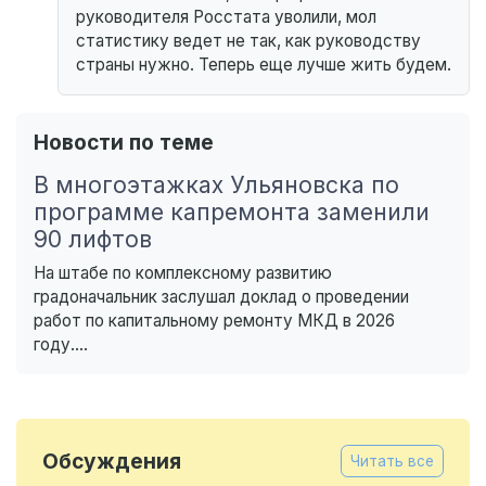
руководителя Росстата уволили, мол
статистику ведет не так, как руководству
страны нужно. Теперь еще лучше жить будем.
Новости по теме
В многоэтажках Ульяновска по
программе капремонта заменили
90 лифтов
На штабе по комплексному развитию
градоначальник заслушал доклад о проведении
работ по капитальному ремонту МКД в 2026
году....
Обсуждения
Читать все