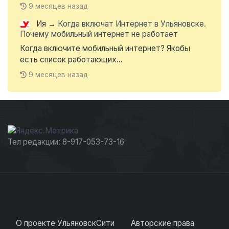
9 месяцев назад
Ия
→
Когда включат Интернет в Ульяновске.
Почему мобильный интернет не работает
Когда включите мобильный интернет? Якобы
есть список работающих...
9 месяцев назад
Тел редакции: 8-917-053-73-16
О проекте УльяновскСити
Авторские права