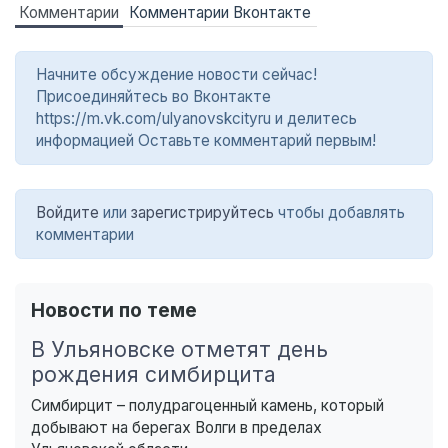
Комментарии
Комментарии Вконтакте
Начните обсуждение новости сейчас!
Присоединяйтесь во Вконтакте
https://m.vk.com/ulyanovskcityru и делитесь
информацией Оставьте комментарий первым!
Войдите
или
зарегистрируйтесь
чтобы добавлять
комментарии
Новости по теме
В Ульяновске отметят день
рождения симбирцита
Симбирцит – полудрагоценный камень, который
добывают на берегах Волги в пределах