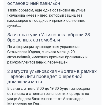
остановочный павильон
Таким образом, еще одна остановка на улице
Гончарова имеет навес, который защищает
пассажиров от осадков и прямых солнечных
лучей....
За июль с улиц Ульяновска убрали 23
брошенных автомобиля
По информации руководителя управления
Станислава Юдина, с начала месяца 20
автомобилей, имеющих признаки брошенных и
разукомплектованных, перемещен...
2 августа ульяновская «Волга» в рамках
Первой Лиги проведёт очередной
домашний матч
В связи с этим с 8:00 до 19:30 будет запрещена
остановка и стоянка транспортных средств по
улице Андрея Блаженного — от Александра
Матросова до Гон...