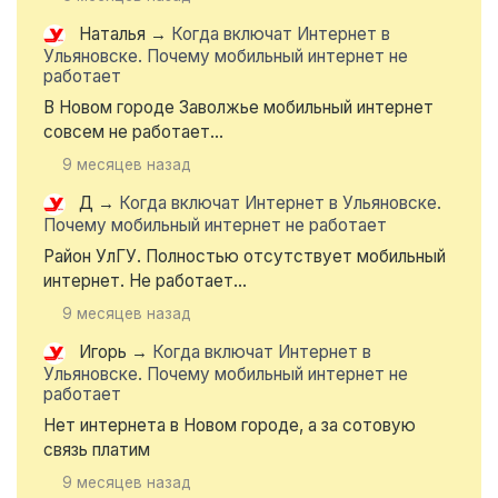
Наталья
→
Когда включат Интернет в
Ульяновске. Почему мобильный интернет не
работает
В Новом городе Заволжье мобильный интернет
совсем не работает...
9 месяцев назад
Д
→
Когда включат Интернет в Ульяновске.
Почему мобильный интернет не работает
Район УлГУ. Полностью отсутствует мобильный
интернет. Не работает...
9 месяцев назад
Игорь
→
Когда включат Интернет в
Ульяновске. Почему мобильный интернет не
работает
Нет интернета в Новом городе, а за сотовую
связь платим
9 месяцев назад