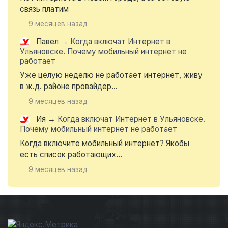
связь платим
9 месяцев назад
Павел
→
Когда включат Интернет в
Ульяновске. Почему мобильный интернет не
работает
Уже целую неделю не работает интернет, живу
в ж.д. районе провайдер...
9 месяцев назад
Ия
→
Когда включат Интернет в Ульяновске.
Почему мобильный интернет не работает
Когда включите мобильный интернет? Якобы
есть список работающих...
9 месяцев назад