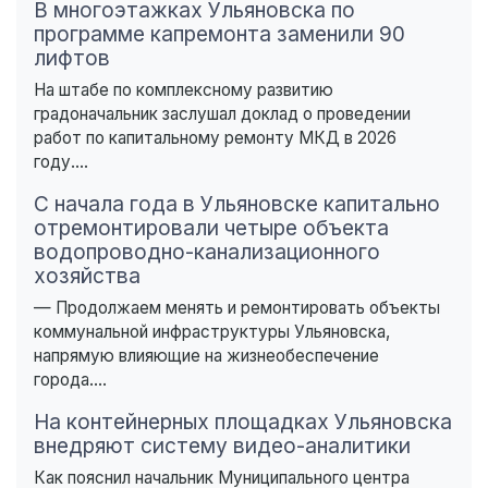
В многоэтажках Ульяновска по
программе капремонта заменили 90
лифтов
На штабе по комплексному развитию
градоначальник заслушал доклад о проведении
работ по капитальному ремонту МКД в 2026
году....
С начала года в Ульяновске капитально
отремонтировали четыре объекта
водопроводно-канализационного
хозяйства
— Продолжаем менять и ремонтировать объекты
коммунальной инфраструктуры Ульяновска,
напрямую влияющие на жизнеобеспечение
города....
На контейнерных площадках Ульяновска
внедряют систему видео-аналитики
Как пояснил начальник Муниципального центра