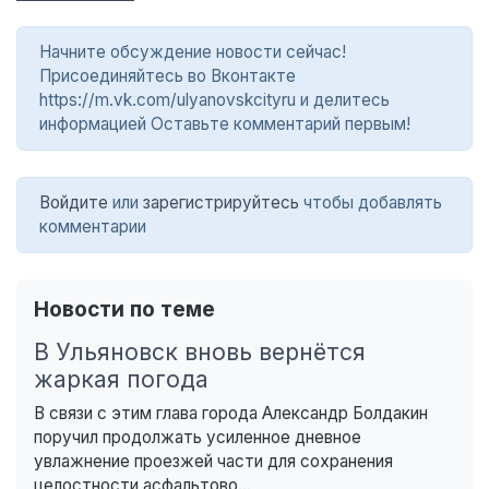
Начните обсуждение новости сейчас!
Присоединяйтесь во Вконтакте
https://m.vk.com/ulyanovskcityru и делитесь
информацией Оставьте комментарий первым!
Войдите
или
зарегистрируйтесь
чтобы добавлять
комментарии
Новости по теме
В Ульяновск вновь вернётся
жаркая погода
В связи с этим глава города Александр Болдакин
поручил продолжать усиленное дневное
увлажнение проезжей части для сохранения
целостности асфальтово...