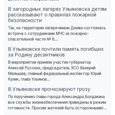
В загородных лагерях Ульяновска детям
рассказывают о правилах пожарной
безопасности
Так, на территории лагеря имени Деева состоялась
встреча с сотрудниками МЧС из пожарно-
спасательной части № 6....
В Ульяновске почтили память погибших
за Родину десантников
В мероприятии приняли участие губернатор
Алексей Русских, председатель ЗСО Валерий
Малышев, главный федеральный инспектор Юрий
Кулик, глава Ульянов...
В Ульяновске прогнозируют грозу
По поручению главы города Александра Болдакина
все службы жизнеобеспечения приведены в режим
готовности. Просим жителей быть осторожными!...