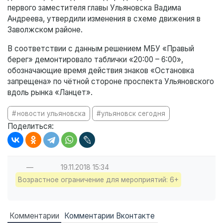
первого заместителя главы Ульяновска Вадима
Андреева, утвердили изменения в схеме движения в
Заволжском районе.
В соответствии с данным решением МБУ «Правый
берег» демонтировало таблички «20:00 – 6:00»,
обозначающие время действия знаков «Остановка
запрещена» по чётной стороне проспекта Ульяновского
вдоль рынка «Ланцет».
новости ульяновска
ульяновск сегодня
Поделиться:
—
19.11.2018
15:34
Возрастное ограничение для мероприятий: 6+
Комментарии
Комментарии Вконтакте