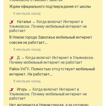
Ждем официального подтверждения от школы
6 месяцев назад
Наталья
→
Когда включат Интернет в
Ульяновске. Почему мобильный интернет не
работает
В Новом городе Заволжье мобильный интернет
совсем не работает...
9 месяцев назад
Д
→
Когда включат Интернет в Ульяновске.
Почему мобильный интернет не работает
Район УлГУ. Полностью отсутствует мобильный
интернет. Не работает...
9 месяцев назад
Игорь
→
Когда включат Интернет в
Ульяновске. Почему мобильный интернет не
работает
Нет интернета в Новом городе, а за сотовую