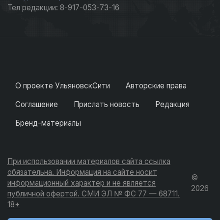
Тел редакции: 8-917-053-73-16
О проекте УльяновскСити
Авторские права
Соглашение
Прислать новость
Редакция
Бренд-материалы
При использовании материалов сайта ссылка
обязательна. Информация на сайте носит
©
информационный характер и не является
2026
публичной офертой. СМИ ЭЛ № ФС 77 — 68711.
18+