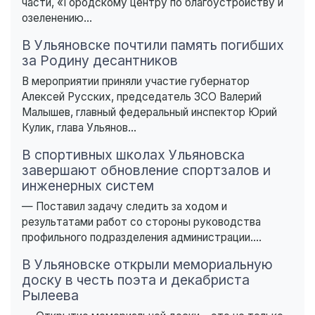
части, «Городскому центру по благоустройству и
озеленению...
В Ульяновске почтили память погибших
за Родину десантников
В мероприятии приняли участие губернатор
Алексей Русских, председатель ЗСО Валерий
Малышев, главный федеральный инспектор Юрий
Кулик, глава Ульянов...
В спортивных школах Ульяновска
завершают обновление спортзалов и
инженерных систем
— Поставил задачу следить за ходом и
результатами работ со стороны руководства
профильного подразделения администрации....
В Ульяновске открыли мемориальную
доску в честь поэта и декабриста
Рылеева