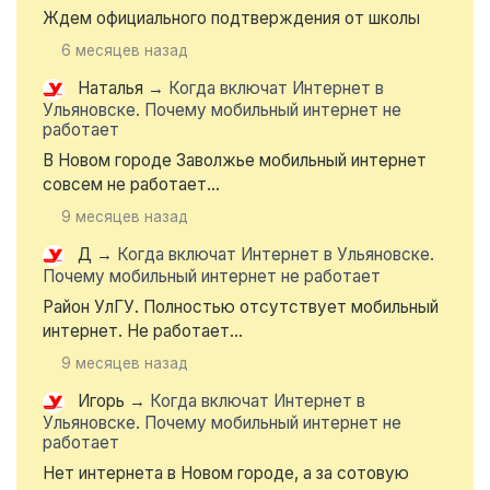
Ждем официального подтверждения от школы
6 месяцев назад
Наталья
→
Когда включат Интернет в
Ульяновске. Почему мобильный интернет не
работает
В Новом городе Заволжье мобильный интернет
совсем не работает...
9 месяцев назад
Д
→
Когда включат Интернет в Ульяновске.
Почему мобильный интернет не работает
Район УлГУ. Полностью отсутствует мобильный
интернет. Не работает...
9 месяцев назад
Игорь
→
Когда включат Интернет в
Ульяновске. Почему мобильный интернет не
работает
Нет интернета в Новом городе, а за сотовую