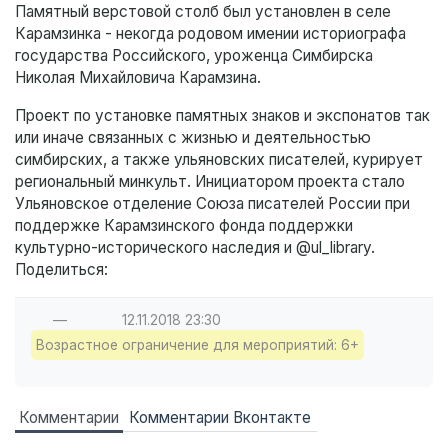
Памятный верстовой столб был установлен в селе
Карамзинка - некогда родовом имении историографа
государства Российского, уроженца Симбирска
Николая Михайловича Карамзина.
Проект по установке памятных знаков и экспонатов так
или иначе связанных с жизнью и деятельностью
симбирских, а также ульяновских писателей, курирует
региональный минкульт. Инициатором проекта стало
Ульяновское отделение Союза писателей России при
поддержке Карамзинского фонда поддержки
культурно-исторического наследия и @ul_library.
Поделиться:
—
12.11.2018
23:30
Возрастное ограничение для мероприятий: 6+
Комментарии
Комментарии Вконтакте