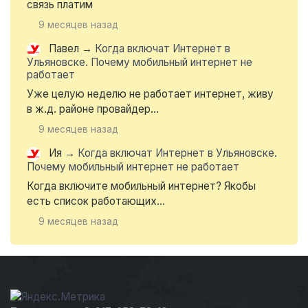
связь платим
9 месяцев назад
Павел
→
Когда включат Интернет в
Ульяновске. Почему мобильный интернет не
работает
Уже целую неделю не работает интернет, живу
в ж.д. районе провайдер...
9 месяцев назад
Ия
→
Когда включат Интернет в Ульяновске.
Почему мобильный интернет не работает
Когда включите мобильный интернет? Якобы
есть список работающих...
9 месяцев назад