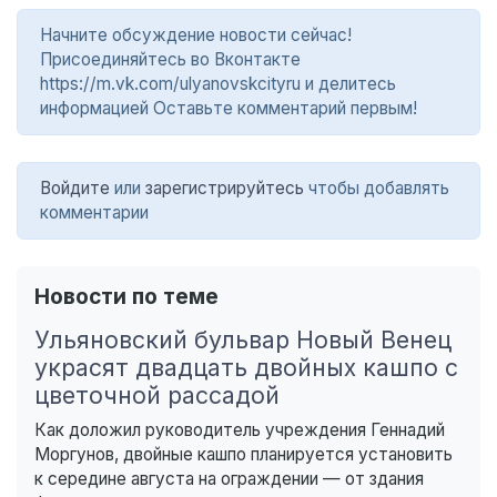
Начните обсуждение новости сейчас!
Присоединяйтесь во Вконтакте
https://m.vk.com/ulyanovskcityru и делитесь
информацией Оставьте комментарий первым!
Войдите
или
зарегистрируйтесь
чтобы добавлять
комментарии
Новости по теме
Ульяновский бульвар Новый Венец
украсят двадцать двойных кашпо с
цветочной рассадой
Как доложил руководитель учреждения Геннадий
Моргунов, двойные кашпо планируется установить
к середине августа на ограждении — от здания