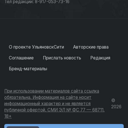
Тел редакции: 8-917-053-73-16
О проекте УльяновскСити
Авторские права
Соглашение
Прислать новость
Редакция
Бренд-материалы
При использовании материалов сайта ссылка
обязательна. Информация на сайте носит
©
информационный характер и не является
2026
публичной офертой. СМИ ЭЛ № ФС 77 — 68711.
18+