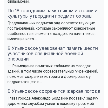
филармонии...
По 18 городским памятникам истории и
культуры утвердили предмет охраны
Градоначальник подписал ряд соответствующих
постановлений, которые закрепляют конкретные
особенности и элементы каждого из памятников,
имеющие исто...
В Ульяновске увековечат память шести
участников специальной военной
операции
— Размещение памятных табличек на фасадах
зданий, в том числе образовательных учреждений,
поможет сохранить историю и формировать у
подрастающего п...
В Ульяновске сохранится жаркая погода
Глава города Александр Болдакин поставил задачу
дорожным службам усилить помывку проезжей