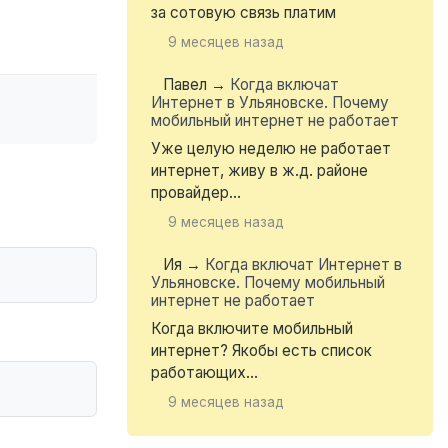
за сотовую связь платим
9 месяцев назад
Павел
→
Когда включат
Интернет в Ульяновске. Почему
мобильный интернет не работает
Уже целую неделю не работает
интернет, живу в ж.д. районе
провайдер...
9 месяцев назад
Ия
→
Когда включат Интернет в
Ульяновске. Почему мобильный
интернет не работает
Когда включите мобильный
интернет? Якобы есть список
работающих...
9 месяцев назад