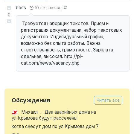
boss
#
10 лет назад
0
Требуется наборщик текстов. Прием и
регистрация документации, набор текстовых
документов. Индивидуальный график,
возможно без опыта работы. Важна
ответственность, грамотность. Зарплата
сдельная, высокая. http://pl-
dat.com/news/vacancy.php
Обсуждения
Читать все
Михаил
→
Два аварийных дома на
ул.Крымова будут расселены
когда снесут дом по ул Крымова дом 7