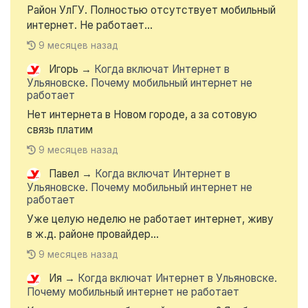
Район УлГУ. Полностью отсутствует мобильный
интернет. Не работает...
9 месяцев назад
Игорь
→
Когда включат Интернет в
Ульяновске. Почему мобильный интернет не
работает
Нет интернета в Новом городе, а за сотовую
связь платим
9 месяцев назад
Павел
→
Когда включат Интернет в
Ульяновске. Почему мобильный интернет не
работает
Уже целую неделю не работает интернет, живу
в ж.д. районе провайдер...
9 месяцев назад
Ия
→
Когда включат Интернет в Ульяновске.
Почему мобильный интернет не работает