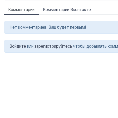
Комментарии
Комментарии Вконтакте
Нет комментариев. Ваш будет первым!
Войдите
или
зарегистрируйтесь
чтобы добавлять комм