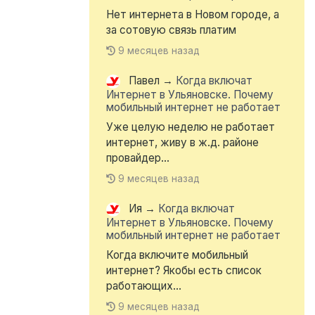
Нет интернета в Новом городе, а
за сотовую связь платим
9 месяцев назад
Павел
→
Когда включат
Интернет в Ульяновске. Почему
мобильный интернет не работает
Уже целую неделю не работает
интернет, живу в ж.д. районе
провайдер...
9 месяцев назад
Ия
→
Когда включат
Интернет в Ульяновске. Почему
мобильный интернет не работает
Когда включите мобильный
интернет? Якобы есть список
работающих...
9 месяцев назад