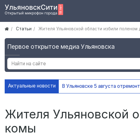
Статьи
Жителя Ульяновской области избили поленом 
Первое открытое медиа Ульяновска
Актуальные новости
Жителя Ульяновской о
комы