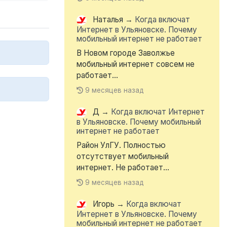
Наталья
→
Когда включат
Интернет в Ульяновске. Почему
мобильный интернет не работает
В Новом городе Заволжье
мобильный интернет совсем не
работает...
9 месяцев назад
Д
→
Когда включат Интернет
в Ульяновске. Почему мобильный
интернет не работает
Район УлГУ. Полностью
отсутствует мобильный
интернет. Не работает...
9 месяцев назад
Игорь
→
Когда включат
Интернет в Ульяновске. Почему
мобильный интернет не работает