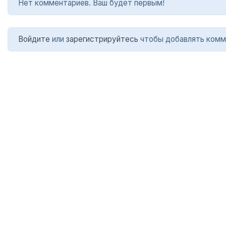
Нет комментариев. Ваш будет первым!
Войдите
или
зарегистрируйтесь
чтобы добавлять комм