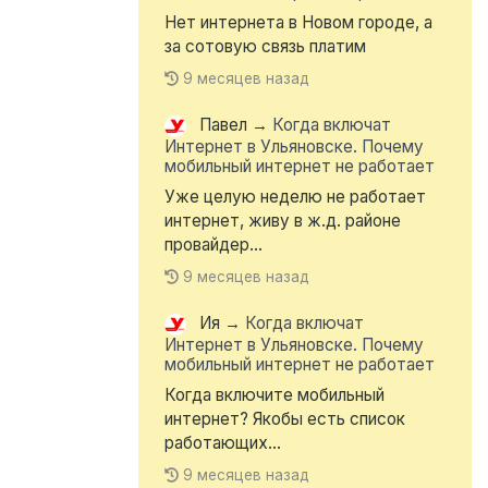
Нет интернета в Новом городе, а
за сотовую связь платим
9 месяцев назад
Павел
→
Когда включат
Интернет в Ульяновске. Почему
мобильный интернет не работает
Уже целую неделю не работает
интернет, живу в ж.д. районе
провайдер...
9 месяцев назад
Ия
→
Когда включат
Интернет в Ульяновске. Почему
мобильный интернет не работает
Когда включите мобильный
интернет? Якобы есть список
работающих...
9 месяцев назад