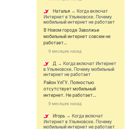
Наталья
→
Когда включат
Интернет в Ульяновске. Почему
мобильный интернет не работает
В Новом городе Заволжье
мобильный интернет совсем не
работает...
9 месяцев назад
Д
→
Когда включат Интернет
в Ульяновске. Почему мобильный
интернет не работает
Район УлГУ. Полностью
отсутствует мобильный
интернет. Не работает...
9 месяцев назад
Игорь
→
Когда включат
Интернет в Ульяновске. Почему
мобильный интернет не работает