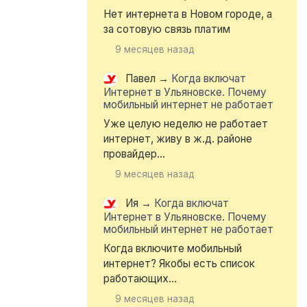
Нет интернета в Новом городе, а
за сотовую связь платим
9 месяцев назад
Павел
→
Когда включат
Интернет в Ульяновске. Почему
мобильный интернет не работает
Уже целую неделю не работает
интернет, живу в ж.д. районе
провайдер...
9 месяцев назад
Ия
→
Когда включат
Интернет в Ульяновске. Почему
мобильный интернет не работает
Когда включите мобильный
интернет? Якобы есть список
работающих...
9 месяцев назад