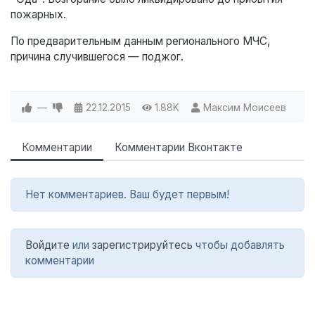
пожарных.
По предварительным данным регионального МЧС,
причина случившегося — поджог.
—
22.12.2015
1.88K
Максим Моисеев
Комментарии
Комментарии Вконтакте
Нет комментариев. Ваш будет первым!
Войдите
или
зарегистрируйтесь
чтобы добавлять
комментарии