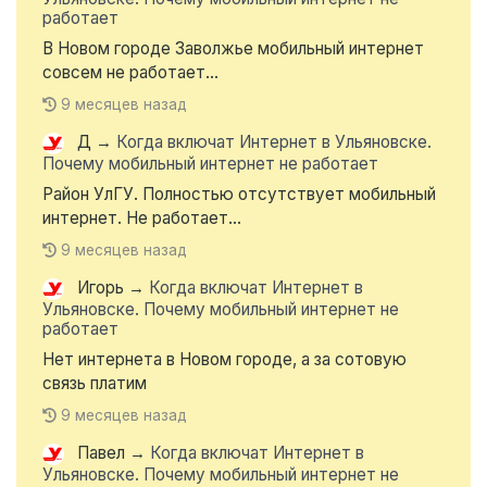
работает
В Новом городе Заволжье мобильный интернет
совсем не работает...
9 месяцев назад
Д
→
Когда включат Интернет в Ульяновске.
Почему мобильный интернет не работает
Район УлГУ. Полностью отсутствует мобильный
интернет. Не работает...
9 месяцев назад
Игорь
→
Когда включат Интернет в
Ульяновске. Почему мобильный интернет не
работает
Нет интернета в Новом городе, а за сотовую
связь платим
9 месяцев назад
Павел
→
Когда включат Интернет в
Ульяновске. Почему мобильный интернет не