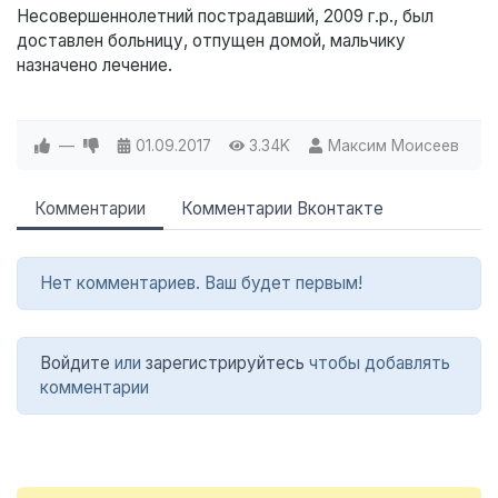
Несовершеннолетний пострадавший, 2009 г.р., был
доставлен больницу, отпущен домой, мальчику
назначено лечение.
—
01.09.2017
3.34K
Максим Моисеев
Комментарии
Комментарии Вконтакте
Нет комментариев. Ваш будет первым!
Войдите
или
зарегистрируйтесь
чтобы добавлять
комментарии