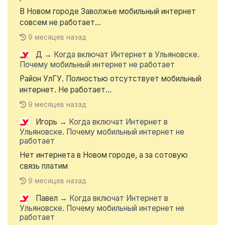
В Новом городе Заволжье мобильный интернет
совсем не работает...
9 месяцев назад
Д
→
Когда включат Интернет в Ульяновске.
Почему мобильный интернет не работает
Район УлГУ. Полностью отсутствует мобильный
интернет. Не работает...
9 месяцев назад
Игорь
→
Когда включат Интернет в
Ульяновске. Почему мобильный интернет не
работает
Нет интернета в Новом городе, а за сотовую
связь платим
9 месяцев назад
Павел
→
Когда включат Интернет в
Ульяновске. Почему мобильный интернет не
работает