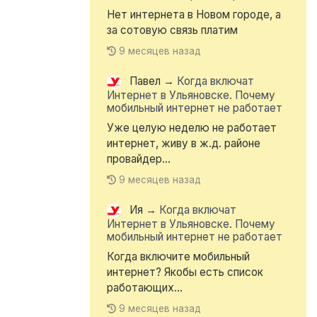
Нет интернета в Новом городе, а
за сотовую связь платим
9 месяцев назад
Павел
→
Когда включат
Интернет в Ульяновске. Почему
мобильный интернет не работает
Уже целую неделю не работает
интернет, живу в ж.д. районе
провайдер...
9 месяцев назад
Ия
→
Когда включат
Интернет в Ульяновске. Почему
мобильный интернет не работает
Когда включите мобильный
интернет? Якобы есть список
работающих...
9 месяцев назад