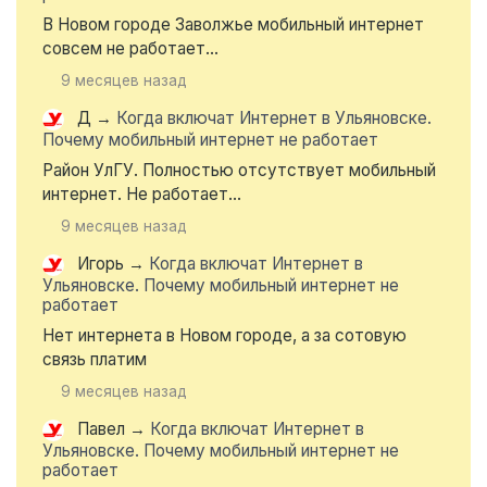
В Новом городе Заволжье мобильный интернет
совсем не работает...
9 месяцев назад
Д
→
Когда включат Интернет в Ульяновске.
Почему мобильный интернет не работает
Район УлГУ. Полностью отсутствует мобильный
интернет. Не работает...
9 месяцев назад
Игорь
→
Когда включат Интернет в
Ульяновске. Почему мобильный интернет не
работает
Нет интернета в Новом городе, а за сотовую
связь платим
9 месяцев назад
Павел
→
Когда включат Интернет в
Ульяновске. Почему мобильный интернет не
работает