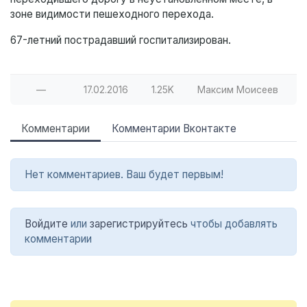
зоне видимости пешеходного перехода.
67-летний пострадавший госпитализирован.
—
17.02.2016
1.25K
Максим Моисеев
Комментарии
Комментарии Вконтакте
Нет комментариев. Ваш будет первым!
Войдите
или
зарегистрируйтесь
чтобы добавлять
комментарии