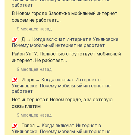
работает
В Новом городе Заволжье мобильный интернет
совсем не работает...
9 месяцев назад
Д
→
Когда включат Интернет в Ульяновске.
Почему мобильный интернет не работает
Район УлГУ. Полностью отсутствует мобильный
интернет. Не работает...
9 месяцев назад
Игорь
→
Когда включат Интернет в
Ульяновске. Почему мобильный интернет не
работает
Нет интернета в Новом городе, а за сотовую
связь платим
9 месяцев назад
Павел
→
Когда включат Интернет в
Ульяновске. Почему мобильный интернет не