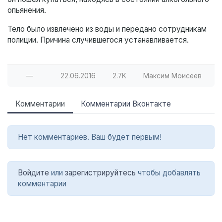
опьянения.
Тело было извлечено из воды и передано сотрудникам
полиции. Причина случившегося устанавливается.
—
22.06.2016
2.7K
Максим Моисеев
Комментарии
Комментарии Вконтакте
Нет комментариев. Ваш будет первым!
Войдите
или
зарегистрируйтесь
чтобы добавлять
комментарии