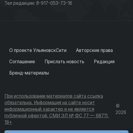
Тел редакции: 8-917-053-73-16
О проекте УльяновскСити
Авторские права
Соглашение
Прислать новость
Редакция
Бренд-материалы
При использовании материалов сайта ссылка
обязательна. Информация на сайте носит
©
информационный характер и не является
2026
публичной офертой. СМИ ЭЛ № ФС 77 — 68711.
18+