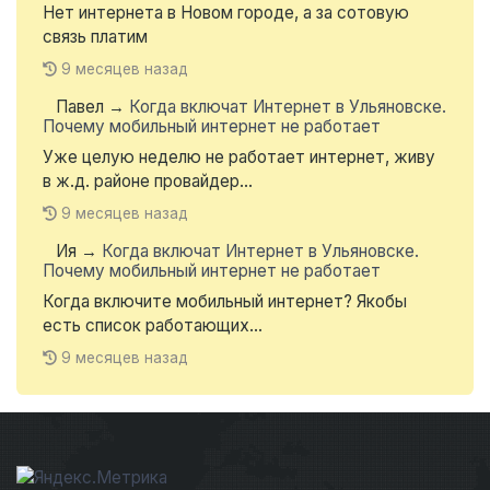
Нет интернета в Новом городе, а за сотовую
связь платим
9 месяцев назад
Павел
→
Когда включат Интернет в Ульяновске.
Почему мобильный интернет не работает
Уже целую неделю не работает интернет, живу
в ж.д. районе провайдер...
9 месяцев назад
Ия
→
Когда включат Интернет в Ульяновске.
Почему мобильный интернет не работает
Когда включите мобильный интернет? Якобы
есть список работающих...
9 месяцев назад