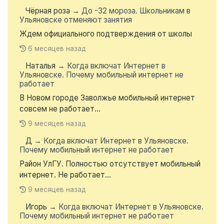
Чёрная роза
→
До -32 мороза. Школьникам в
Ульяновске отменяют занятия
Ждем официального подтверждения от школы
6 месяцев назад
Наталья
→
Когда включат Интернет в
Ульяновске. Почему мобильный интернет не
работает
В Новом городе Заволжье мобильный интернет
совсем не работает...
9 месяцев назад
Д
→
Когда включат Интернет в Ульяновске.
Почему мобильный интернет не работает
Район УлГУ. Полностью отсутствует мобильный
интернет. Не работает...
9 месяцев назад
Игорь
→
Когда включат Интернет в Ульяновске.
Почему мобильный интернет не работает