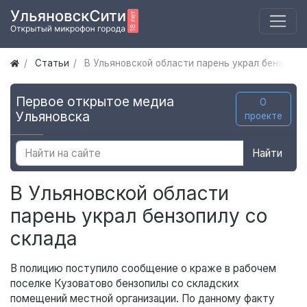
Статьи
В Ульяновской области парень украл бензопил
Первое открытое медиа
О
Ульяновска
проекте
Найти
В Ульяновской области
парень украл бензопилу со
склада
В полицию поступило сообщение о краже в рабочем
поселке Кузоватово бензопилы со складских
помещений местной организации. По данному факту