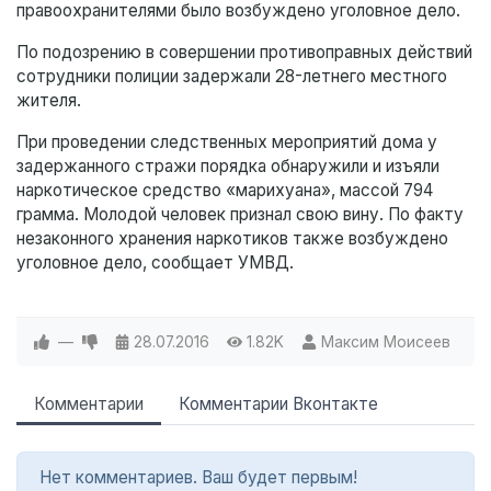
правоохранителями было возбуждено уголовное дело.
По подозрению в совершении противоправных действий
сотрудники полиции задержали 28-летнего местного
жителя.
При проведении следственных мероприятий дома у
задержанного стражи порядка обнаружили и изъяли
наркотическое средство «марихуана», массой 794
грамма. Молодой человек признал свою вину. По факту
незаконного хранения наркотиков также возбуждено
уголовное дело, сообщает УМВД.
—
28.07.2016
1.82K
Максим Моисеев
Комментарии
Комментарии Вконтакте
Нет комментариев. Ваш будет первым!