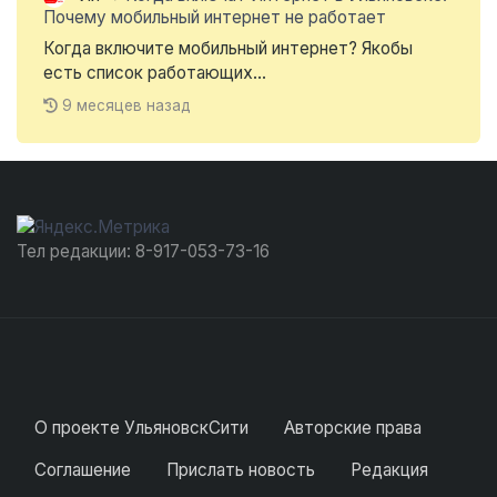
Почему мобильный интернет не работает
Когда включите мобильный интернет? Якобы
есть список работающих...
9 месяцев назад
Тел редакции: 8-917-053-73-16
О проекте УльяновскСити
Авторские права
Соглашение
Прислать новость
Редакция