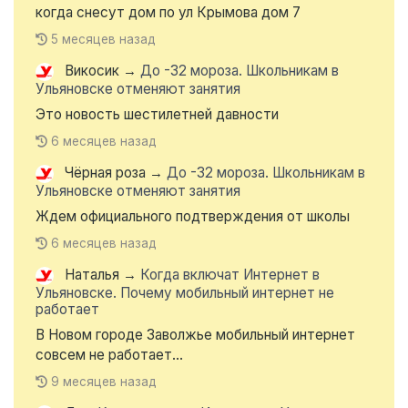
когда снесут дом по ул Крымова дом 7
5 месяцев назад
Викосик
→
До -32 мороза. Школьникам в
Ульяновске отменяют занятия
Это новость шестилетней давности
6 месяцев назад
Чёрная роза
→
До -32 мороза. Школьникам в
Ульяновске отменяют занятия
Ждем официального подтверждения от школы
6 месяцев назад
Наталья
→
Когда включат Интернет в
Ульяновске. Почему мобильный интернет не
работает
В Новом городе Заволжье мобильный интернет
совсем не работает...
9 месяцев назад