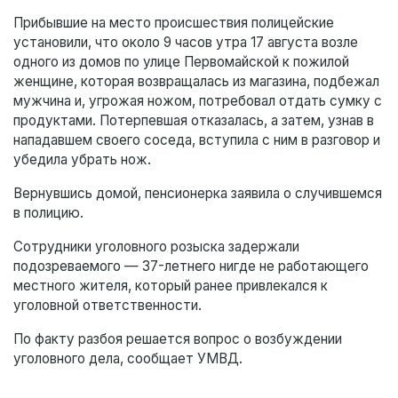
Прибывшие на место происшествия полицейские
установили, что около 9 часов утра 17 августа возле
одного из домов по улице Первомайской к пожилой
женщине, которая возвращалась из магазина, подбежал
мужчина и, угрожая ножом, потребовал отдать сумку с
продуктами. Потерпевшая отказалась, а затем, узнав в
нападавшем своего соседа, вступила с ним в разговор и
убедила убрать нож.
Вернувшись домой, пенсионерка заявила о случившемся
в полицию.
Сотрудники уголовного розыска задержали
подозреваемого — 37-летнего нигде не работающего
местного жителя, который ранее привлекался к
уголовной ответственности.
По факту разбоя решается вопрос о возбуждении
уголовного дела, сообщает УМВД.