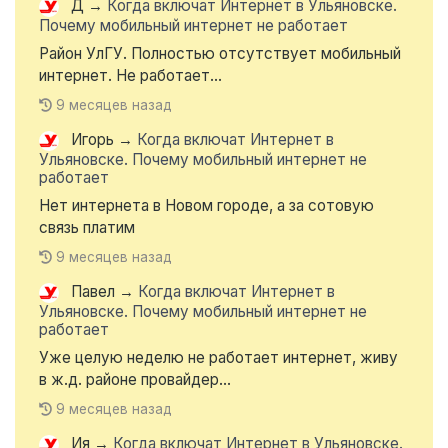
Д
→
Когда включат Интернет в Ульяновске.
Почему мобильный интернет не работает
Район УлГУ. Полностью отсутствует мобильный
интернет. Не работает...
9 месяцев назад
Игорь
→
Когда включат Интернет в
Ульяновске. Почему мобильный интернет не
работает
Нет интернета в Новом городе, а за сотовую
связь платим
9 месяцев назад
Павел
→
Когда включат Интернет в
Ульяновске. Почему мобильный интернет не
работает
Уже целую неделю не работает интернет, живу
в ж.д. районе провайдер...
9 месяцев назад
Ия
→
Когда включат Интернет в Ульяновске.