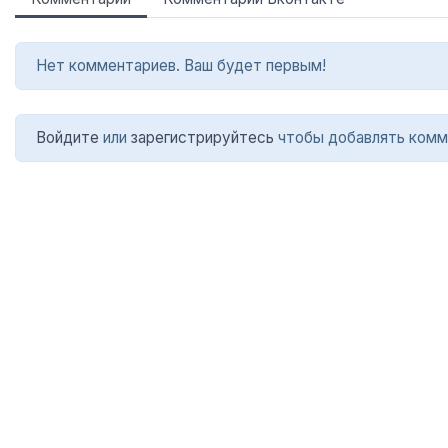
Нет комментариев. Ваш будет первым!
Войдите
или
зарегистрируйтесь
чтобы добавлять комм