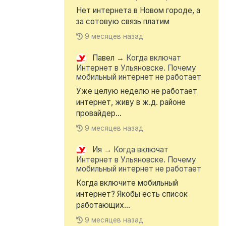
Нет интернета в Новом городе, а
за сотовую связь платим
9 месяцев назад
Павел
→
Когда включат
Интернет в Ульяновске. Почему
мобильный интернет не работает
Уже целую неделю не работает
интернет, живу в ж.д. районе
провайдер...
9 месяцев назад
Ия
→
Когда включат
Интернет в Ульяновске. Почему
мобильный интернет не работает
Когда включите мобильный
интернет? Якобы есть список
работающих...
9 месяцев назад