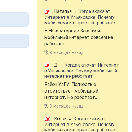
Наталья
→
Когда включат
Интернет в Ульяновске. Почему
мобильный интернет не работает
В Новом городе Заволжье
мобильный интернет совсем не
работает...
9 месяцев назад
Д
→
Когда включат Интернет
в Ульяновске. Почему мобильный
интернет не работает
Район УлГУ. Полностью
отсутствует мобильный
интернет. Не работает...
9 месяцев назад
Игорь
→
Когда включат
Интернет в Ульяновске. Почему
мобильный интернет не работает