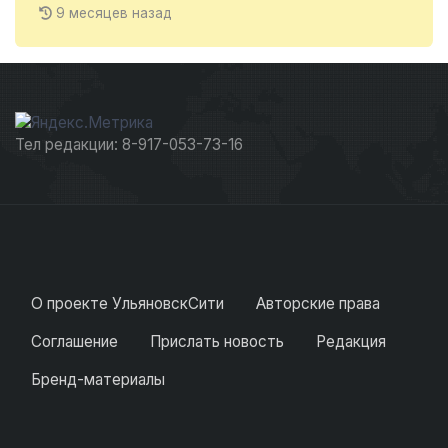
9 месяцев назад
Тел редакции: 8-917-053-73-16
О проекте УльяновскСити
Авторские права
Соглашение
Прислать новость
Редакция
Бренд-материалы