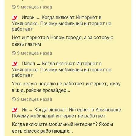
9 месяцев назад
Игорь
→
Когда включат Интернет в
Ульяновске. Почему мобильный интернет не
работает
Нет интернета в Новом городе, а за сотовую
связь платим
9 месяцев назад
Павел
→
Когда включат Интернет в
Ульяновске. Почему мобильный интернет не
работает
Уже целую неделю не работает интернет, живу
в ж.д. районе провайдер...
9 месяцев назад
Ия
→
Когда включат Интернет в Ульяновске.
Почему мобильный интернет не работает
Когда включите мобильный интернет? Якобы
есть список работающих...