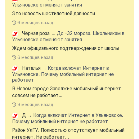
Ульяновске отменяют занятия
Это новость шестилетней давности
6 месяцев назад
Чёрная роза
→
До -32 мороза. Школьникам в
Ульяновске отменяют занятия
Ждем официального подтверждения от школы
6 месяцев назад
Наталья
→
Когда включат Интернет в
Ульяновске. Почему мобильный интернет не
работает
В Новом городе Заволжье мобильный интернет
совсем не работает...
9 месяцев назад
Д
→
Когда включат Интернет в Ульяновске.
Почему мобильный интернет не работает
Район УлГУ. Полностью отсутствует мобильный
интернет. Не работает...