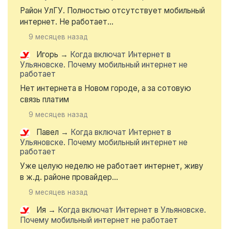
Район УлГУ. Полностью отсутствует мобильный
интернет. Не работает...
9 месяцев назад
Игорь
→
Когда включат Интернет в
Ульяновске. Почему мобильный интернет не
работает
Нет интернета в Новом городе, а за сотовую
связь платим
9 месяцев назад
Павел
→
Когда включат Интернет в
Ульяновске. Почему мобильный интернет не
работает
Уже целую неделю не работает интернет, живу
в ж.д. районе провайдер...
9 месяцев назад
Ия
→
Когда включат Интернет в Ульяновске.
Почему мобильный интернет не работает