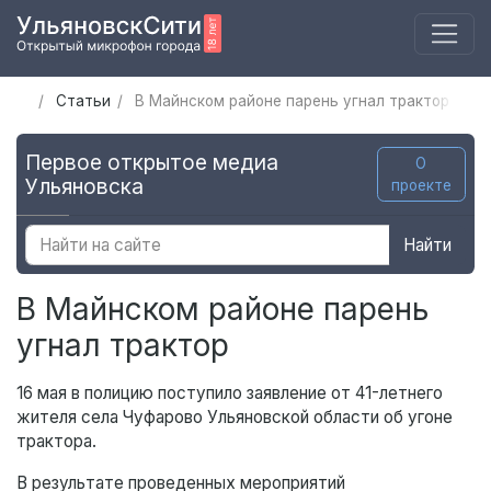
Статьи
В Майнском районе парень угнал трактор
Первое открытое медиа
О
Ульяновска
проекте
Найти
В Майнском районе парень
угнал трактор
16 мая в полицию поступило заявление от 41-летнего
жителя села Чуфарово Ульяновской области об угоне
трактора.
В результате проведенных мероприятий