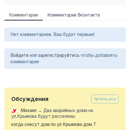
Комментарии
Комментарии Вконтакте
Нет комментариев. Ваш будет первым!
Войдите
или
зарегистрируйтесь
чтобы добавлять
комментарии
Обсуждения
Читать все
Михаил
→
Два аварийных дома на
ул.Крымова будут расселены
когда снесут дом по ул Крымова дом 7