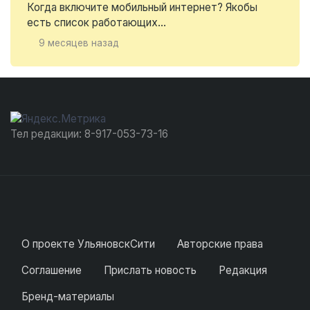
Когда включите мобильный интернет? Якобы
есть список работающих...
9 месяцев назад
Тел редакции: 8-917-053-73-16
О проекте УльяновскСити
Авторские права
Соглашение
Прислать новость
Редакция
Бренд-материалы