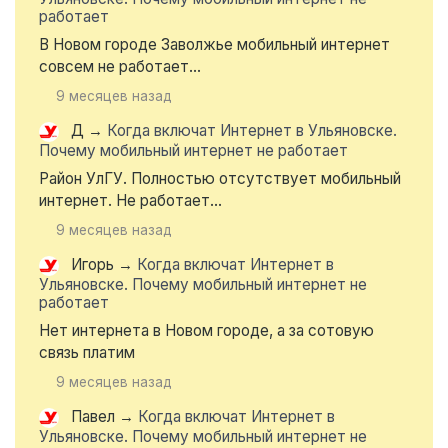
работает
В Новом городе Заволжье мобильный интернет
совсем не работает...
9 месяцев назад
Д
→
Когда включат Интернет в Ульяновске.
Почему мобильный интернет не работает
Район УлГУ. Полностью отсутствует мобильный
интернет. Не работает...
9 месяцев назад
Игорь
→
Когда включат Интернет в
Ульяновске. Почему мобильный интернет не
работает
Нет интернета в Новом городе, а за сотовую
связь платим
9 месяцев назад
Павел
→
Когда включат Интернет в
Ульяновске. Почему мобильный интернет не