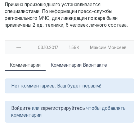
Причина произошедшего устанавливается
специалистами. По информации пресс-службы
регионального МЧС, для ликвидации пожара были
привлечены 2 ед. техники, 6 человек личного состава.
—
03.10.2017
1.59K
Максим Моисеев
Комментарии
Комментарии Вконтакте
Нет комментариев. Ваш будет первым!
Войдите
или
зарегистрируйтесь
чтобы добавлять
комментарии